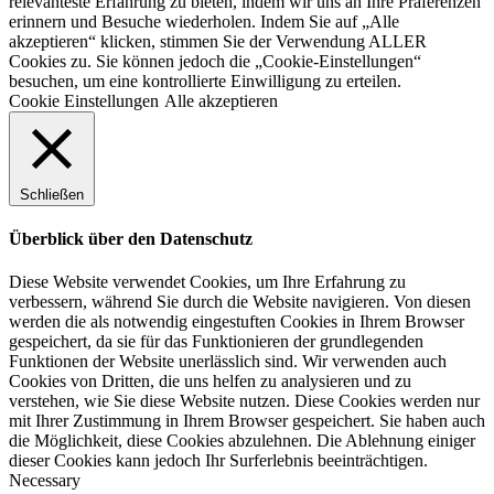
relevanteste Erfahrung zu bieten, indem wir uns an Ihre Präferenzen
erinnern und Besuche wiederholen. Indem Sie auf „Alle
akzeptieren“ klicken, stimmen Sie der Verwendung ALLER
Cookies zu. Sie können jedoch die „Cookie-Einstellungen“
besuchen, um eine kontrollierte Einwilligung zu erteilen.
Cookie Einstellungen
Alle akzeptieren
Schließen
Überblick über den Datenschutz
Diese Website verwendet Cookies, um Ihre Erfahrung zu
verbessern, während Sie durch die Website navigieren. Von diesen
werden die als notwendig eingestuften Cookies in Ihrem Browser
gespeichert, da sie für das Funktionieren der grundlegenden
Funktionen der Website unerlässlich sind. Wir verwenden auch
Cookies von Dritten, die uns helfen zu analysieren und zu
verstehen, wie Sie diese Website nutzen. Diese Cookies werden nur
mit Ihrer Zustimmung in Ihrem Browser gespeichert. Sie haben auch
die Möglichkeit, diese Cookies abzulehnen. Die Ablehnung einiger
dieser Cookies kann jedoch Ihr Surferlebnis beeinträchtigen.
Necessary