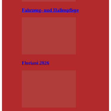
Fahrzeug- und Hallenpflege
Floriani 2026