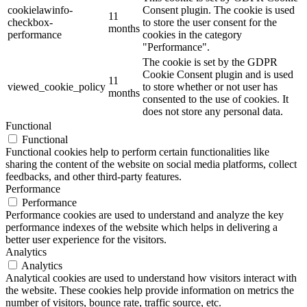
cookielawinfo-
Consent plugin. The cookie is used
11
checkbox-
to store the user consent for the
months
performance
cookies in the category
"Performance".
The cookie is set by the GDPR
Cookie Consent plugin and is used
11
viewed_cookie_policy
to store whether or not user has
months
consented to the use of cookies. It
does not store any personal data.
Functional
Functional
Functional cookies help to perform certain functionalities like
sharing the content of the website on social media platforms, collect
feedbacks, and other third-party features.
Performance
Performance
Performance cookies are used to understand and analyze the key
performance indexes of the website which helps in delivering a
better user experience for the visitors.
Analytics
Analytics
Analytical cookies are used to understand how visitors interact with
the website. These cookies help provide information on metrics the
number of visitors, bounce rate, traffic source, etc.