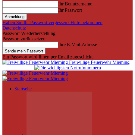
Ihr Benutzername
Ihr Passwort
Haben Sie Ihr Passwort vergessen? Hilfe bekommen
Datenschutz
Passwort-Wiederherstellung
Passwort zurücksetzen
Ihre E-Mail-Adresse
Ein Passwort wird Ihnen per Email zugeschickt.
Freiwillige Feuerwehr Mieming
Startseite