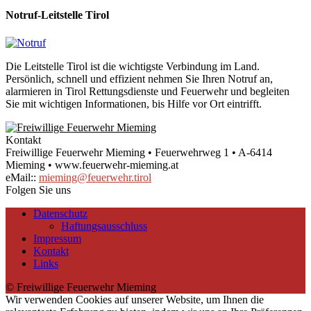
Notruf-Leitstelle Tirol
Die Leitstelle Tirol ist die wichtigste Verbindung im Land.
Persönlich, schnell und effizient nehmen Sie Ihren Notruf an,
alarmieren in Tirol Rettungsdienste und Feuerwehr und begleiten
Sie mit wichtigen Informationen, bis Hilfe vor Ort eintrifft.
Kontakt
Freiwillige Feuerwehr Mieming • Feuerwehrweg 1 • A-6414
Mieming • www.feuerwehr-mieming.at
eMail::
mieming@feuerwehr.tirol
Folgen Sie uns
Datenschutz
Haftungsausschluss
Impressum
Kontakt
Links
© Freiwillige Feuerwehr Mieming
Wir verwenden Cookies auf unserer Website, um Ihnen die