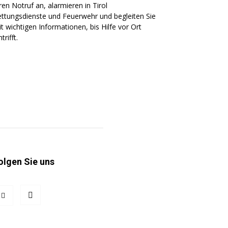
ren Notruf an, alarmieren in Tirol
ttungsdienste und Feuerwehr und begleiten Sie
t wichtigen Informationen, bis Hilfe vor Ort
ntrifft.
olgen Sie uns