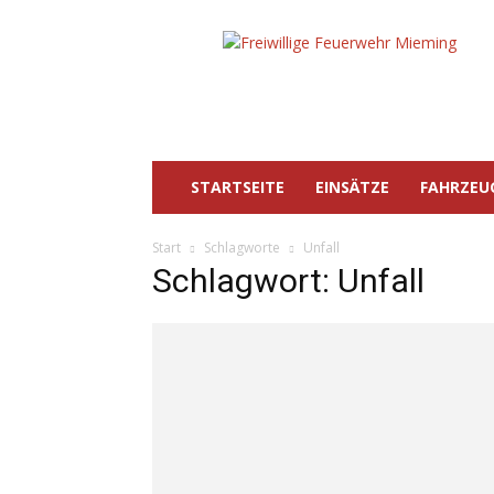
Freiwillige
Feuerwehr
Mieming
STARTSEITE
EINSÄTZE
FAHRZEU
Start
Schlagworte
Unfall
Schlagwort: Unfall