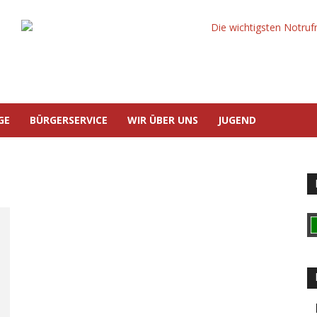
GE
BÜRGERSERVICE
WIR ÜBER UNS
JUGEND