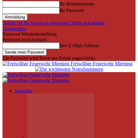
Ihr Benutzername
Ihr Passwort
Haben Sie Ihr Passwort vergessen? Hilfe bekommen
Datenschutz
Passwort-Wiederherstellung
Passwort zurücksetzen
Ihre E-Mail-Adresse
Ein Passwort wird Ihnen per Email zugeschickt.
Freiwillige Feuerwehr Mieming
Startseite