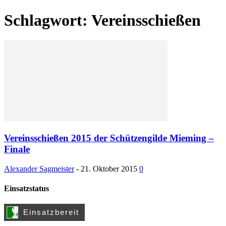
Schlagwort: Vereinsschießen
Vereinsschießen 2015 der Schützengilde Mieming –
Finale
Alexander Sagmeister
-
21. Oktober 2015
0
Einsatzstatus