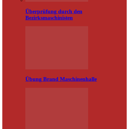
Überprüfung durch den
Bezirksmaschinisten
Übung Brand Maschinenhalle