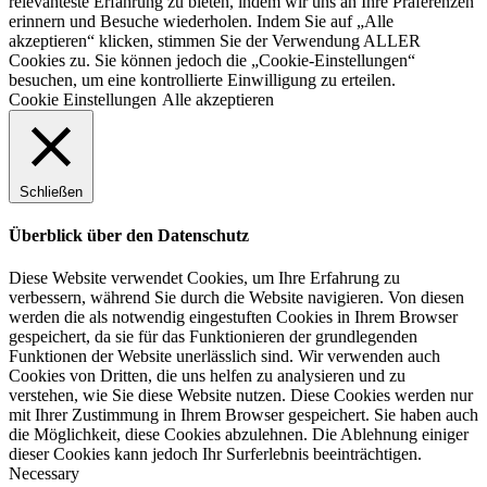
relevanteste Erfahrung zu bieten, indem wir uns an Ihre Präferenzen
erinnern und Besuche wiederholen. Indem Sie auf „Alle
akzeptieren“ klicken, stimmen Sie der Verwendung ALLER
Cookies zu. Sie können jedoch die „Cookie-Einstellungen“
besuchen, um eine kontrollierte Einwilligung zu erteilen.
Cookie Einstellungen
Alle akzeptieren
Schließen
Überblick über den Datenschutz
Diese Website verwendet Cookies, um Ihre Erfahrung zu
verbessern, während Sie durch die Website navigieren. Von diesen
werden die als notwendig eingestuften Cookies in Ihrem Browser
gespeichert, da sie für das Funktionieren der grundlegenden
Funktionen der Website unerlässlich sind. Wir verwenden auch
Cookies von Dritten, die uns helfen zu analysieren und zu
verstehen, wie Sie diese Website nutzen. Diese Cookies werden nur
mit Ihrer Zustimmung in Ihrem Browser gespeichert. Sie haben auch
die Möglichkeit, diese Cookies abzulehnen. Die Ablehnung einiger
dieser Cookies kann jedoch Ihr Surferlebnis beeinträchtigen.
Necessary