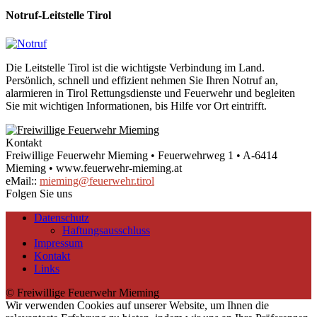
Notruf-Leitstelle Tirol
Die Leitstelle Tirol ist die wichtigste Verbindung im Land.
Persönlich, schnell und effizient nehmen Sie Ihren Notruf an,
alarmieren in Tirol Rettungsdienste und Feuerwehr und begleiten
Sie mit wichtigen Informationen, bis Hilfe vor Ort eintrifft.
Kontakt
Freiwillige Feuerwehr Mieming • Feuerwehrweg 1 • A-6414
Mieming • www.feuerwehr-mieming.at
eMail::
mieming@feuerwehr.tirol
Folgen Sie uns
Datenschutz
Haftungsausschluss
Impressum
Kontakt
Links
© Freiwillige Feuerwehr Mieming
Wir verwenden Cookies auf unserer Website, um Ihnen die