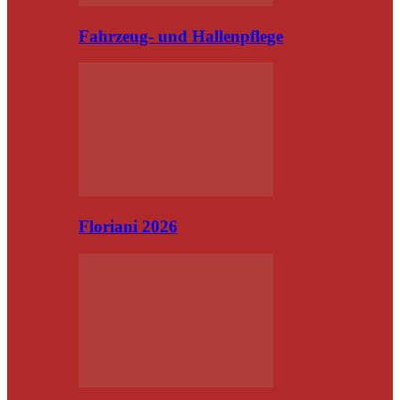
Fahrzeug- und Hallenpflege
Floriani 2026