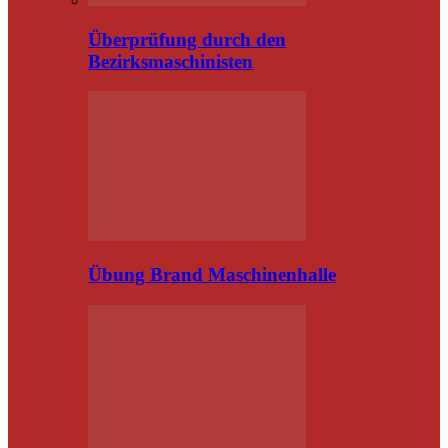
Überprüfung durch den
Bezirksmaschinisten
Übung Brand Maschinenhalle