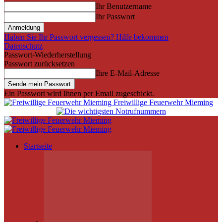
Ihr Benutzername
Ihr Passwort
Haben Sie Ihr Passwort vergessen? Hilfe bekommen
Datenschutz
Passwort-Wiederherstellung
Passwort zurücksetzen
Ihre E-Mail-Adresse
Ein Passwort wird Ihnen per Email zugeschickt.
Freiwillige Feuerwehr Mieming
Startseite