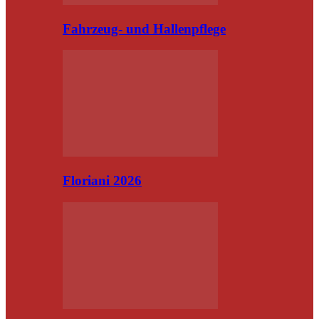
Fahrzeug- und Hallenpflege
Floriani 2026