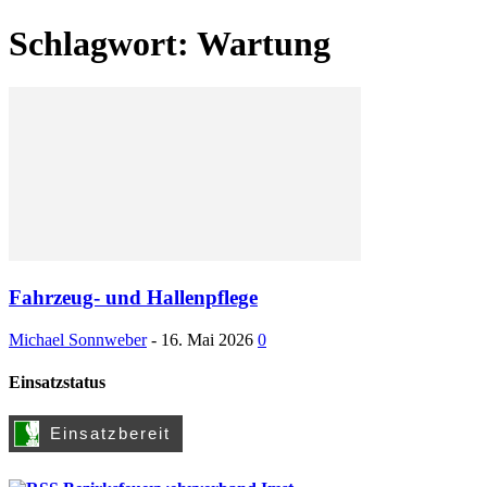
Schlagwort: Wartung
Fahrzeug- und Hallenpflege
Michael Sonnweber
-
16. Mai 2026
0
Einsatzstatus