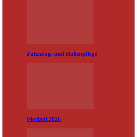
Fahrzeug- und Hallenpflege
Floriani 2026