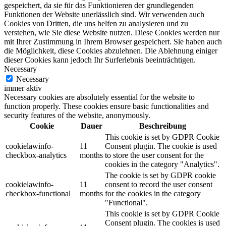
gespeichert, da sie für das Funktionieren der grundlegenden
Funktionen der Website unerlässlich sind. Wir verwenden auch
Cookies von Dritten, die uns helfen zu analysieren und zu
verstehen, wie Sie diese Website nutzen. Diese Cookies werden nur
mit Ihrer Zustimmung in Ihrem Browser gespeichert. Sie haben auch
die Möglichkeit, diese Cookies abzulehnen. Die Ablehnung einiger
dieser Cookies kann jedoch Ihr Surferlebnis beeinträchtigen.
Necessary
Necessary
immer aktiv
Necessary cookies are absolutely essential for the website to
function properly. These cookies ensure basic functionalities and
security features of the website, anonymously.
Cookie
Dauer
Beschreibung
This cookie is set by GDPR Cookie
cookielawinfo-
11
Consent plugin. The cookie is used
checkbox-analytics
months
to store the user consent for the
cookies in the category "Analytics".
The cookie is set by GDPR cookie
cookielawinfo-
11
consent to record the user consent
checkbox-functional
months
for the cookies in the category
"Functional".
This cookie is set by GDPR Cookie
Consent plugin. The cookies is used