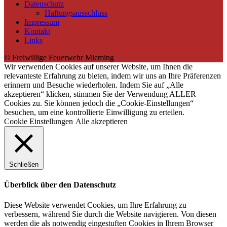
Datenschutz
Haftungsausschluss
Impressum
Kontakt
Links
© Freiwillige Feuerwehr Mieming
Wir verwenden Cookies auf unserer Website, um Ihnen die
relevanteste Erfahrung zu bieten, indem wir uns an Ihre Präferenzen
erinnern und Besuche wiederholen. Indem Sie auf „Alle
akzeptieren“ klicken, stimmen Sie der Verwendung ALLER
Cookies zu. Sie können jedoch die „Cookie-Einstellungen“
besuchen, um eine kontrollierte Einwilligung zu erteilen.
Cookie Einstellungen
Alle akzeptieren
Schließen
Überblick über den Datenschutz
Diese Website verwendet Cookies, um Ihre Erfahrung zu
verbessern, während Sie durch die Website navigieren. Von diesen
werden die als notwendig eingestuften Cookies in Ihrem Browser