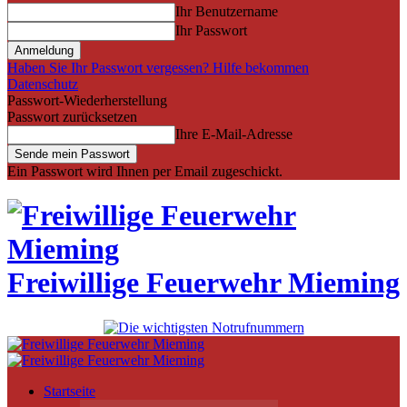
Ihr Benutzername
Ihr Passwort
Haben Sie Ihr Passwort vergessen? Hilfe bekommen
Datenschutz
Passwort-Wiederherstellung
Passwort zurücksetzen
Ihre E-Mail-Adresse
Ein Passwort wird Ihnen per Email zugeschickt.
Freiwillige Feuerwehr Mieming
Startseite