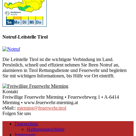
Notruf-Leitstelle Tirol
Die Leitstelle Tirol ist die wichtigste Verbindung im Land.
Persönlich, schnell und effizient nehmen Sie Ihren Notruf an,
alarmieren in Tirol Rettungsdienste und Feuerwehr und begleiten
Sie mit wichtigen Informationen, bis Hilfe vor Ort eintrifft.
Kontakt
Freiwillige Feuerwehr Mieming • Feuerwehrweg 1 • A-6414
Mieming • www.feuerwehr-mieming.at
eMail::
mieming@feuerwehr.tirol
Folgen Sie uns
Datenschutz
Haftungsausschluss
Impressum