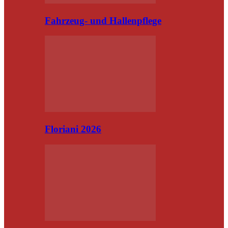
Fahrzeug- und Hallenpflege
Floriani 2026