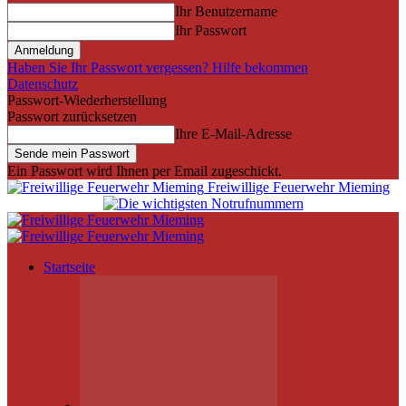
Ihr Benutzername
Ihr Passwort
Haben Sie Ihr Passwort vergessen? Hilfe bekommen
Datenschutz
Passwort-Wiederherstellung
Passwort zurücksetzen
Ihre E-Mail-Adresse
Ein Passwort wird Ihnen per Email zugeschickt.
Freiwillige Feuerwehr Mieming
Startseite