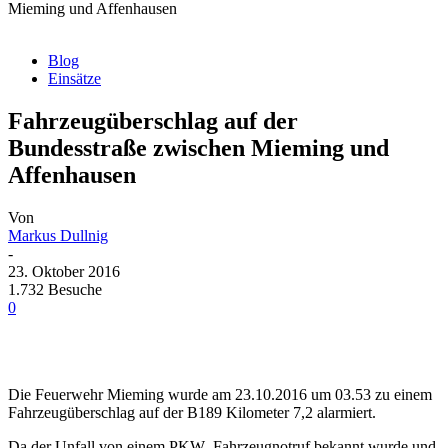
Mieming und Affenhausen
Blog
Einsätze
Fahrzeugüberschlag auf der
Bundesstraße zwischen Mieming und
Affenhausen
Von
Markus Dullnig
-
23. Oktober 2016
1.732 Besuche
0
Die Feuerwehr Mieming wurde am 23.10.2016 um 03.53 zu einem
Fahrzeugüberschlag auf der B189 Kilometer 7,2 alarmiert.
Da der Unfall von einem PKW- Fahrzeugnotruf bekannt wurde und