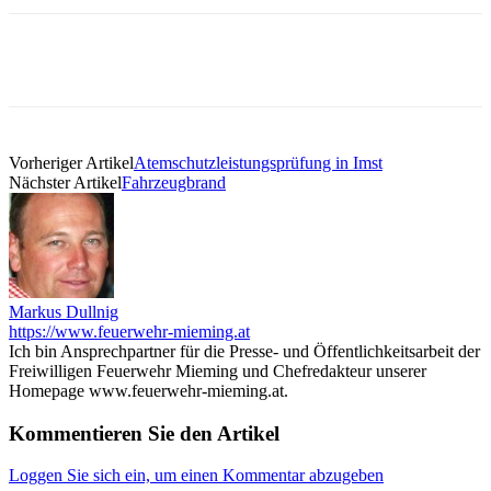
Vorheriger Artikel
Atemschutzleistungsprüfung in Imst
Nächster Artikel
Fahrzeugbrand
Markus Dullnig
https://www.feuerwehr-mieming.at
Ich bin Ansprechpartner für die Presse- und Öffentlichkeitsarbeit der
Freiwilligen Feuerwehr Mieming und Chefredakteur unserer
Homepage www.feuerwehr-mieming.at.
Kommentieren Sie den Artikel
Loggen Sie sich ein, um einen Kommentar abzugeben