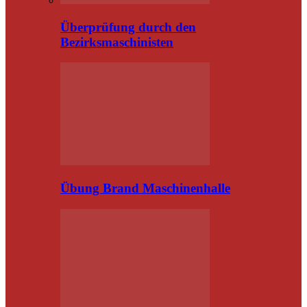
Überprüfung durch den
Bezirksmaschinisten
Übung Brand Maschinenhalle