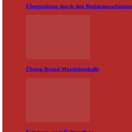
Überprüfung durch den Bezirksmaschiniste
Übung Brand Maschinenhalle