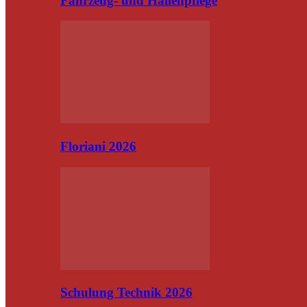
Fahrzeug- und Hallenpflege
Floriani 2026
Schulung Technik 2026