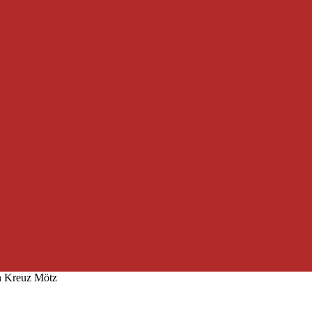
n Kreuz Mötz