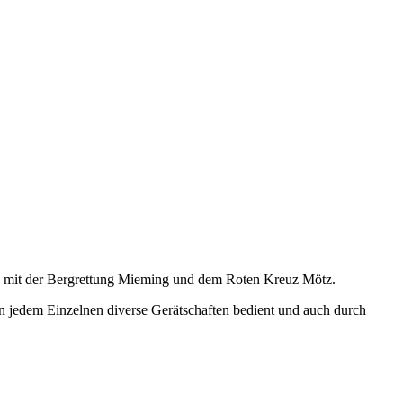
ng mit der Bergrettung Mieming und dem Roten Kreuz Mötz.
on jedem Einzelnen diverse Gerätschaften bedient und auch durch