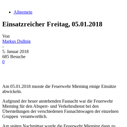
Allgemein
Einsatzreicher Freitag, 05.01.2018
Von
Markus Dullnig
-
5. Januar 2018
685 Besuche
0
Am 05.01.2018 musste die Feuerwehr Mieming einige Einsätze
abwickeln.
Aufgrund der heuer anstehenden Fasnacht war die Feuerwehr
Mieming für den Absperr- und Verkehrsdienst bei den
Überstellungen der verschiedenen Fasnachtswagen der einzelnen
Gruppen verantwortlich.
Am späten Nachmittag wurde die Feuerwehr Mieming dann zu