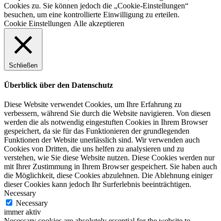
Cookies zu. Sie können jedoch die „Cookie-Einstellungen“
besuchen, um eine kontrollierte Einwilligung zu erteilen.
Cookie Einstellungen
Alle akzeptieren
Schließen
Überblick über den Datenschutz
Diese Website verwendet Cookies, um Ihre Erfahrung zu
verbessern, während Sie durch die Website navigieren. Von diesen
werden die als notwendig eingestuften Cookies in Ihrem Browser
gespeichert, da sie für das Funktionieren der grundlegenden
Funktionen der Website unerlässlich sind. Wir verwenden auch
Cookies von Dritten, die uns helfen zu analysieren und zu
verstehen, wie Sie diese Website nutzen. Diese Cookies werden nur
mit Ihrer Zustimmung in Ihrem Browser gespeichert. Sie haben auch
die Möglichkeit, diese Cookies abzulehnen. Die Ablehnung einiger
dieser Cookies kann jedoch Ihr Surferlebnis beeinträchtigen.
Necessary
Necessary
immer aktiv
Necessary cookies are absolutely essential for the website to