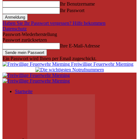
Ihr Benutzername
Ihr Passwort
Haben Sie Ihr Passwort vergessen? Hilfe bekommen
Datenschutz
Passwort-Wiederherstellung
Passwort zurücksetzen
Ihre E-Mail-Adresse
Ein Passwort wird Ihnen per Email zugeschickt.
Freiwillige Feuerwehr Mieming
Startseite