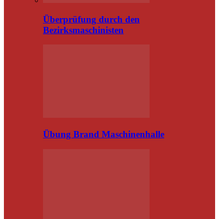
Überprüfung durch den
Bezirksmaschinisten
Übung Brand Maschinenhalle