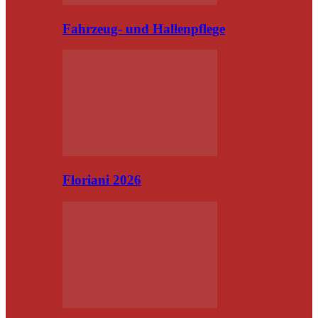
Fahrzeug- und Hallenpflege
Floriani 2026