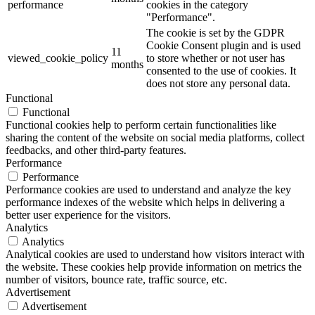
performance
cookies in the category
"Performance".
The cookie is set by the GDPR
Cookie Consent plugin and is used
11
viewed_cookie_policy
to store whether or not user has
months
consented to the use of cookies. It
does not store any personal data.
Functional
Functional
Functional cookies help to perform certain functionalities like
sharing the content of the website on social media platforms, collect
feedbacks, and other third-party features.
Performance
Performance
Performance cookies are used to understand and analyze the key
performance indexes of the website which helps in delivering a
better user experience for the visitors.
Analytics
Analytics
Analytical cookies are used to understand how visitors interact with
the website. These cookies help provide information on metrics the
number of visitors, bounce rate, traffic source, etc.
Advertisement
Advertisement