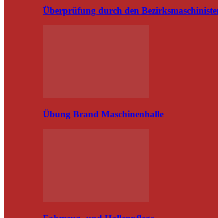
Überprüfung durch den Bezirksmaschiniste
Übung Brand Maschinenhalle