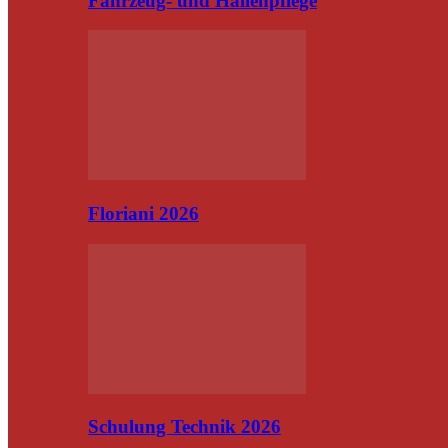
Fahrzeug- und Hallenpflege
Floriani 2026
Schulung Technik 2026