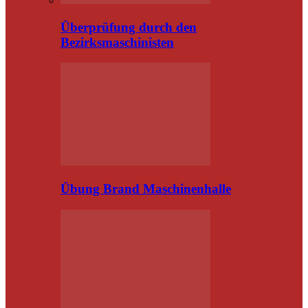
Überprüfung durch den
Bezirksmaschinisten
Übung Brand Maschinenhalle