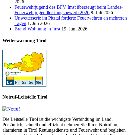
2026
Feuerwehrjugend des BFV Imst überzeugt beim Landes-
Feuerwehrjugendleistungsbewerb 2026
8. Juli 2026
Unwetterserie im Pitztal forderte Feuerwehren an mehreren
Tagen
1. Juli 2026
Brand Wohnung in Imst
19. Juni 2026
Wetterwarnung Tirol
Notruf-Leitstelle Tirol
Die Leitstelle Tirol ist die wichtigste Verbindung im Land.
Persönlich, schnell und effizient nehmen Sie Ihren Notruf an,
alarmieren in Tirol Rettungsdienste und Feuerwehr und begleiten