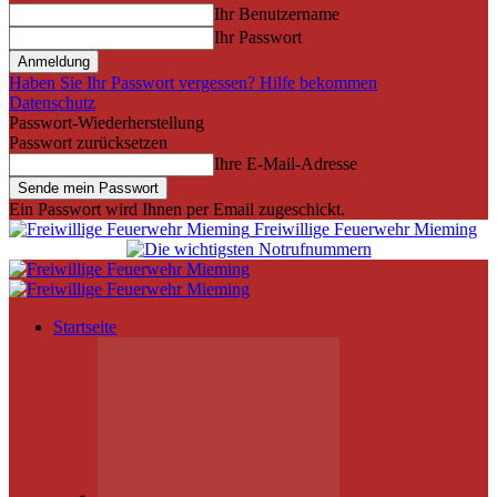
Ihr Benutzername
Ihr Passwort
Haben Sie Ihr Passwort vergessen? Hilfe bekommen
Datenschutz
Passwort-Wiederherstellung
Passwort zurücksetzen
Ihre E-Mail-Adresse
Ein Passwort wird Ihnen per Email zugeschickt.
Freiwillige Feuerwehr Mieming
Startseite