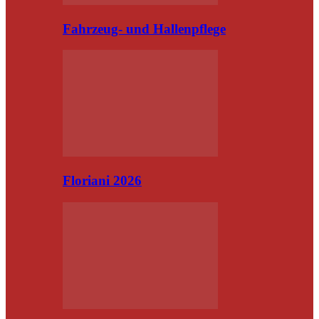
Fahrzeug- und Hallenpflege
Floriani 2026