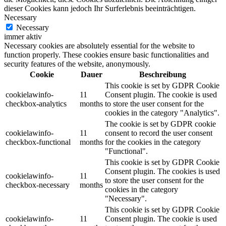
dieser Cookies kann jedoch Ihr Surferlebnis beeinträchtigen.
Necessary
Necessary
immer aktiv
Necessary cookies are absolutely essential for the website to
function properly. These cookies ensure basic functionalities and
security features of the website, anonymously.
Cookie
Dauer
Beschreibung
This cookie is set by GDPR Cookie
cookielawinfo-
11
Consent plugin. The cookie is used
checkbox-analytics
months
to store the user consent for the
cookies in the category "Analytics".
The cookie is set by GDPR cookie
cookielawinfo-
11
consent to record the user consent
checkbox-functional
months
for the cookies in the category
"Functional".
This cookie is set by GDPR Cookie
Consent plugin. The cookies is used
cookielawinfo-
11
to store the user consent for the
checkbox-necessary
months
cookies in the category
"Necessary".
This cookie is set by GDPR Cookie
cookielawinfo-
11
Consent plugin. The cookie is used