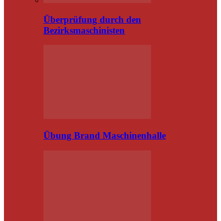
Überprüfung durch den
Bezirksmaschinisten
Übung Brand Maschinenhalle