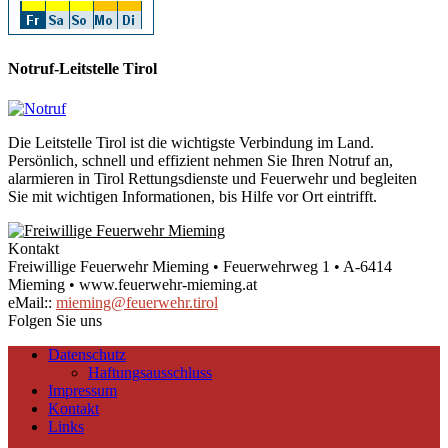
Notruf-Leitstelle Tirol
Die Leitstelle Tirol ist die wichtigste Verbindung im Land.
Persönlich, schnell und effizient nehmen Sie Ihren Notruf an,
alarmieren in Tirol Rettungsdienste und Feuerwehr und begleiten
Sie mit wichtigen Informationen, bis Hilfe vor Ort eintrifft.
Kontakt
Freiwillige Feuerwehr Mieming • Feuerwehrweg 1 • A-6414
Mieming • www.feuerwehr-mieming.at
eMail::
mieming@feuerwehr.tirol
Folgen Sie uns
Datenschutz
Haftungsausschluss
Impressum
Kontakt
Links