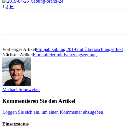
1
2
►
Vorheriger Artikel
Frühjahrsübung 2019 mit Überraschungseffekt
Nächster Artikel
Florianifeier mit Fahrzeugsegnung
Michael Sonnweber
Kommentieren Sie den Artikel
Loggen Sie sich ein, um einen Kommentar abzugeben
Einsatzstatus