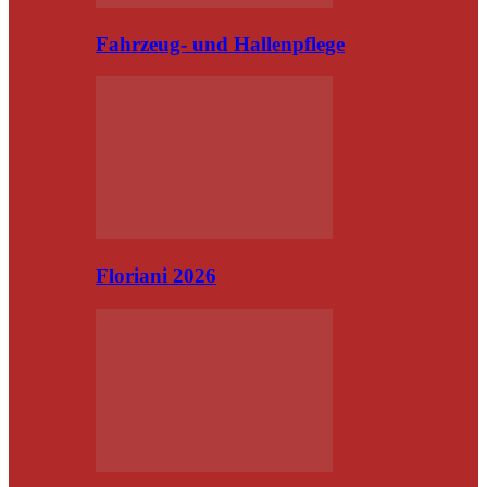
Fahrzeug- und Hallenpflege
Floriani 2026