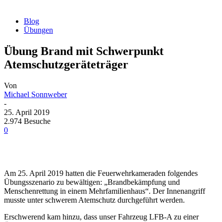
Blog
Übungen
Übung Brand mit Schwerpunkt
Atemschutzgeräteträger
Von
Michael Sonnweber
-
25. April 2019
2.974 Besuche
0
Am 25. April 2019 hatten die Feuerwehrkameraden folgendes
Übungsszenario zu bewältigen: „Brandbekämpfung und
Menschenrettung in einem Mehrfamilienhaus“. Der Innenangriff
musste unter schwerem Atemschutz durchgeführt werden.
Erschwerend kam hinzu, dass unser Fahrzeug LFB-A zu einer