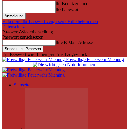
Ihr Benutzername
Ihr Passwort
Haben Sie Ihr Passwort vergessen? Hilfe bekommen
Datenschutz
Passwort-Wiederherstellung
Passwort zurücksetzen
Ihre E-Mail-Adresse
Ein Passwort wird Ihnen per Email zugeschickt.
Freiwillige Feuerwehr Mieming
Startseite