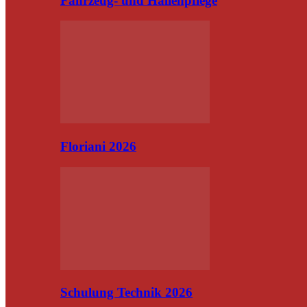
Fahrzeug- und Hallenpflege
Floriani 2026
Schulung Technik 2026