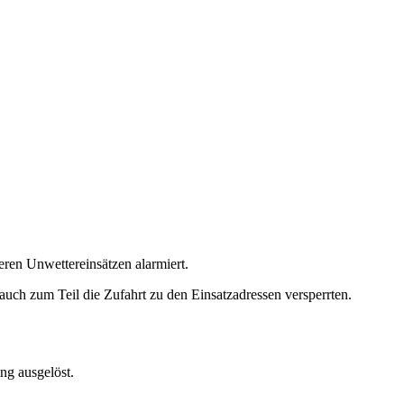
ren Unwettereinsätzen alarmiert.
uch zum Teil die Zufahrt zu den Einsatzadressen versperrten.
ng ausgelöst.