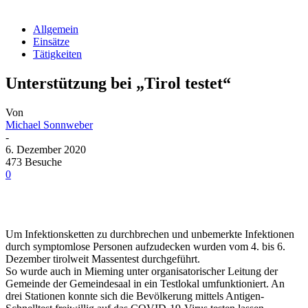
Allgemein
Einsätze
Tätigkeiten
Unterstützung bei „Tirol testet“
Von
Michael Sonnweber
-
6. Dezember 2020
473 Besuche
0
Um Infektionsketten zu durchbrechen und unbemerkte Infektionen
durch symptomlose Personen aufzudecken wurden vom 4. bis 6.
Dezember tirolweit Massentest durchgeführt.
So wurde auch in Mieming unter organisatorischer Leitung der
Gemeinde der Gemeindesaal in ein Testlokal umfunktioniert. An
drei Stationen konnte sich die Bevölkerung mittels Antigen-