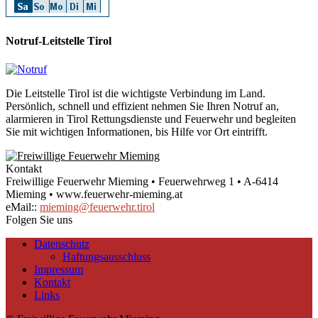
Notruf-Leitstelle Tirol
Die Leitstelle Tirol ist die wichtigste Verbindung im Land.
Persönlich, schnell und effizient nehmen Sie Ihren Notruf an,
alarmieren in Tirol Rettungsdienste und Feuerwehr und begleiten
Sie mit wichtigen Informationen, bis Hilfe vor Ort eintrifft.
Kontakt
Freiwillige Feuerwehr Mieming • Feuerwehrweg 1 • A-6414
Mieming • www.feuerwehr-mieming.at
eMail::
mieming@feuerwehr.tirol
Folgen Sie uns
Datenschutz
Haftungsausschluss
Impressum
Kontakt
Links