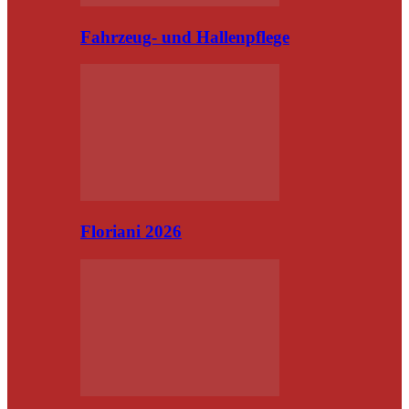
Fahrzeug- und Hallenpflege
Floriani 2026