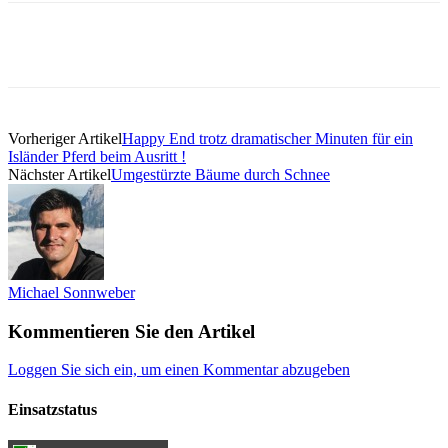
Vorheriger Artikel
Happy End trotz dramatischer Minuten für ein
Isländer Pferd beim Ausritt !
Nächster Artikel
Umgestürzte Bäume durch Schnee
Michael Sonnweber
Kommentieren Sie den Artikel
Loggen Sie sich ein, um einen Kommentar abzugeben
Einsatzstatus