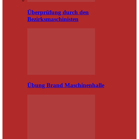
Überprüfung durch den
Bezirksmaschinisten
Übung Brand Maschinenhalle