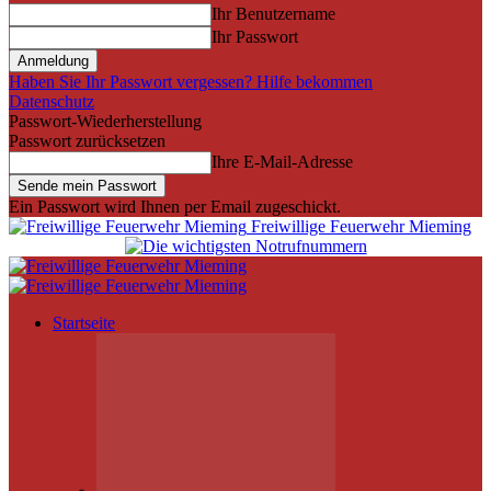
Ihr Benutzername
Ihr Passwort
Haben Sie Ihr Passwort vergessen? Hilfe bekommen
Datenschutz
Passwort-Wiederherstellung
Passwort zurücksetzen
Ihre E-Mail-Adresse
Ein Passwort wird Ihnen per Email zugeschickt.
Freiwillige Feuerwehr Mieming
Startseite