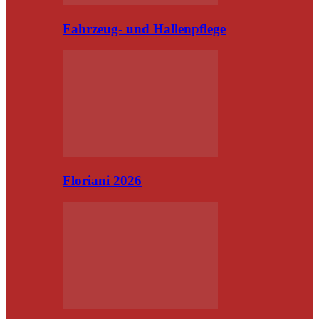
Fahrzeug- und Hallenpflege
Floriani 2026