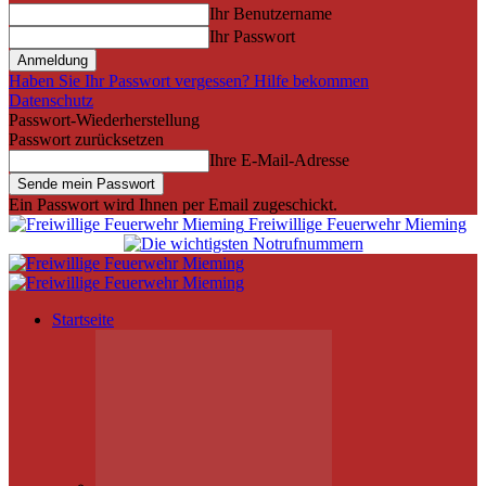
Ihr Benutzername
Ihr Passwort
Haben Sie Ihr Passwort vergessen? Hilfe bekommen
Datenschutz
Passwort-Wiederherstellung
Passwort zurücksetzen
Ihre E-Mail-Adresse
Ein Passwort wird Ihnen per Email zugeschickt.
Freiwillige Feuerwehr Mieming
Startseite