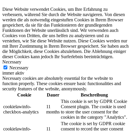
Diese Website verwendet Cookies, um Ihre Erfahrung zu
verbessern, während Sie durch die Website navigieren. Von diesen
werden die als notwendig eingestuften Cookies in Ihrem Browser
gespeichert, da sie für das Funktionieren der grundlegenden
Funktionen der Website unerlässlich sind. Wir verwenden auch
Cookies von Dritten, die uns helfen zu analysieren und zu
verstehen, wie Sie diese Website nutzen. Diese Cookies werden nur
mit Ihrer Zustimmung in Ihrem Browser gespeichert. Sie haben auch
die Möglichkeit, diese Cookies abzulehnen. Die Ablehnung einiger
dieser Cookies kann jedoch Ihr Surferlebnis beeinträchtigen.
Necessary
Necessary
immer aktiv
Necessary cookies are absolutely essential for the website to
function properly. These cookies ensure basic functionalities and
security features of the website, anonymously.
Cookie
Dauer
Beschreibung
This cookie is set by GDPR Cookie
cookielawinfo-
11
Consent plugin. The cookie is used
checkbox-analytics
months
to store the user consent for the
cookies in the category "Analytics".
The cookie is set by GDPR cookie
cookielawinfo-
11
consent to record the user consent