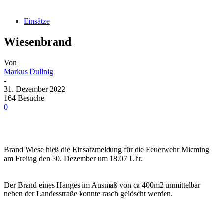
Einsätze
Wiesenbrand
Von
Markus Dullnig
-
31. Dezember 2022
164 Besuche
0
Brand Wiese hieß die Einsatzmeldung für die Feuerwehr Mieming
am Freitag den 30. Dezember um 18.07 Uhr.
Der Brand eines Hanges im Ausmaß von ca 400m2 unmittelbar
neben der Landesstraße konnte rasch gelöscht werden.