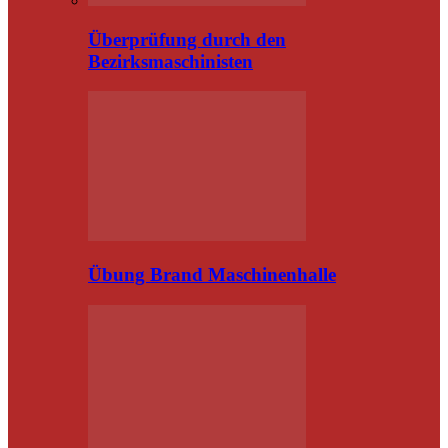
Überprüfung durch den
Bezirksmaschinisten
Übung Brand Maschinenhalle