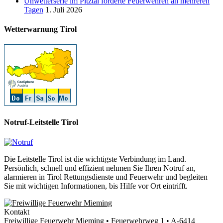
Unwetterserie im Pitztal forderte Feuerwehren an mehreren
Tagen
1. Juli 2026
Wetterwarnung Tirol
Notruf-Leitstelle Tirol
Die Leitstelle Tirol ist die wichtigste Verbindung im Land.
Persönlich, schnell und effizient nehmen Sie Ihren Notruf an,
alarmieren in Tirol Rettungsdienste und Feuerwehr und begleiten
Sie mit wichtigen Informationen, bis Hilfe vor Ort eintrifft.
Kontakt
Freiwillige Feuerwehr Mieming • Feuerwehrweg 1 • A-6414