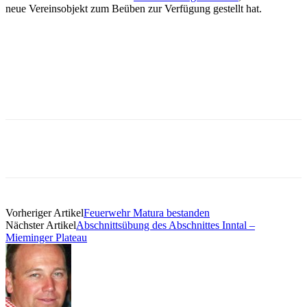
neue Vereinsobjekt zum Beüben zur Verfügung gestellt hat.
Vorheriger Artikel
Feuerwehr Matura bestanden
Nächster Artikel
Abschnittsübung des Abschnittes Inntal –
Mieminger Plateau