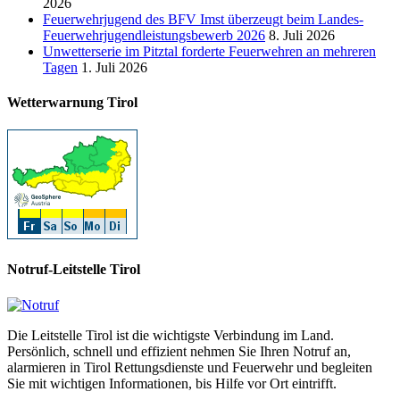
2026
Feuerwehrjugend des BFV Imst überzeugt beim Landes-
Feuerwehrjugendleistungsbewerb 2026
8. Juli 2026
Unwetterserie im Pitztal forderte Feuerwehren an mehreren
Tagen
1. Juli 2026
Wetterwarnung Tirol
Notruf-Leitstelle Tirol
Die Leitstelle Tirol ist die wichtigste Verbindung im Land.
Persönlich, schnell und effizient nehmen Sie Ihren Notruf an,
alarmieren in Tirol Rettungsdienste und Feuerwehr und begleiten
Sie mit wichtigen Informationen, bis Hilfe vor Ort eintrifft.