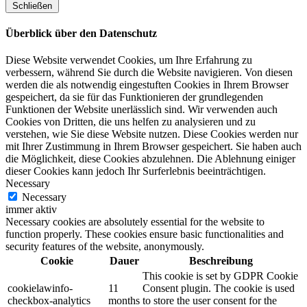
Schließen
Überblick über den Datenschutz
Diese Website verwendet Cookies, um Ihre Erfahrung zu
verbessern, während Sie durch die Website navigieren. Von diesen
werden die als notwendig eingestuften Cookies in Ihrem Browser
gespeichert, da sie für das Funktionieren der grundlegenden
Funktionen der Website unerlässlich sind. Wir verwenden auch
Cookies von Dritten, die uns helfen zu analysieren und zu
verstehen, wie Sie diese Website nutzen. Diese Cookies werden nur
mit Ihrer Zustimmung in Ihrem Browser gespeichert. Sie haben auch
die Möglichkeit, diese Cookies abzulehnen. Die Ablehnung einiger
dieser Cookies kann jedoch Ihr Surferlebnis beeinträchtigen.
Necessary
Necessary
immer aktiv
Necessary cookies are absolutely essential for the website to
function properly. These cookies ensure basic functionalities and
security features of the website, anonymously.
Cookie
Dauer
Beschreibung
This cookie is set by GDPR Cookie
cookielawinfo-
11
Consent plugin. The cookie is used
checkbox-analytics
months
to store the user consent for the