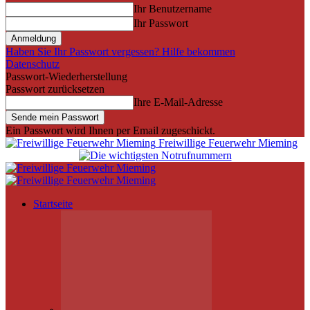
Ihr Benutzername
Ihr Passwort
Haben Sie Ihr Passwort vergessen? Hilfe bekommen
Datenschutz
Passwort-Wiederherstellung
Passwort zurücksetzen
Ihre E-Mail-Adresse
Ein Passwort wird Ihnen per Email zugeschickt.
Freiwillige Feuerwehr Mieming
Startseite