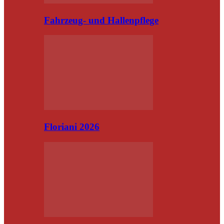
Fahrzeug- und Hallenpflege
Floriani 2026