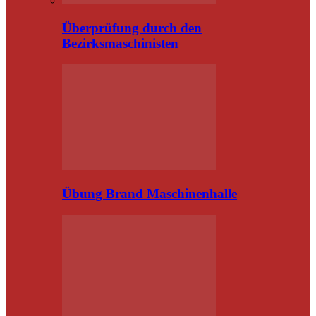
Überprüfung durch den
Bezirksmaschinisten
Übung Brand Maschinenhalle