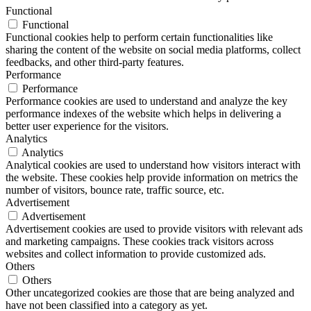
Functional
Functional
Functional cookies help to perform certain functionalities like
sharing the content of the website on social media platforms, collect
feedbacks, and other third-party features.
Performance
Performance
Performance cookies are used to understand and analyze the key
performance indexes of the website which helps in delivering a
better user experience for the visitors.
Analytics
Analytics
Analytical cookies are used to understand how visitors interact with
the website. These cookies help provide information on metrics the
number of visitors, bounce rate, traffic source, etc.
Advertisement
Advertisement
Advertisement cookies are used to provide visitors with relevant ads
and marketing campaigns. These cookies track visitors across
websites and collect information to provide customized ads.
Others
Others
Other uncategorized cookies are those that are being analyzed and
have not been classified into a category as yet.