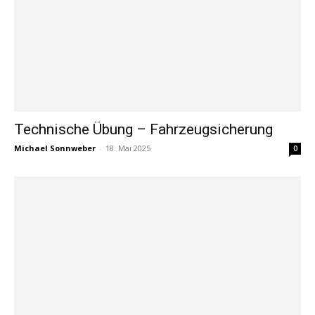
Technische Übung – Fahrzeugsicherung
Michael Sonnweber
-
18. Mai 2025
0