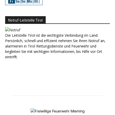
Notruf-Leitstelle Tirol
Die Leitstelle Tirol ist die wichtigste Verbindung im Land.
Persönlich, schnell und effizient nehmen Sie Ihren Notruf an,
alarmieren in Tirol Rettungsdienste und Feuerwehr und
begleiten Sie mit wichtigen Informationen, bis Hilfe vor Ort
eintrifft.