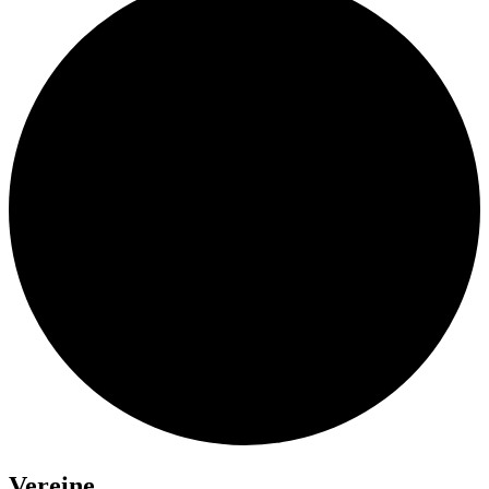
Vereine