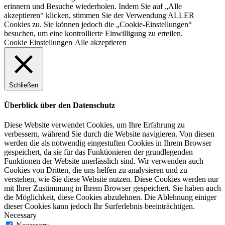
erinnern und Besuche wiederholen. Indem Sie auf „Alle
akzeptieren“ klicken, stimmen Sie der Verwendung ALLER
Cookies zu. Sie können jedoch die „Cookie-Einstellungen“
besuchen, um eine kontrollierte Einwilligung zu erteilen.
Cookie Einstellungen
Alle akzeptieren
Schließen
Überblick über den Datenschutz
Diese Website verwendet Cookies, um Ihre Erfahrung zu
verbessern, während Sie durch die Website navigieren. Von diesen
werden die als notwendig eingestuften Cookies in Ihrem Browser
gespeichert, da sie für das Funktionieren der grundlegenden
Funktionen der Website unerlässlich sind. Wir verwenden auch
Cookies von Dritten, die uns helfen zu analysieren und zu
verstehen, wie Sie diese Website nutzen. Diese Cookies werden nur
mit Ihrer Zustimmung in Ihrem Browser gespeichert. Sie haben auch
die Möglichkeit, diese Cookies abzulehnen. Die Ablehnung einiger
dieser Cookies kann jedoch Ihr Surferlebnis beeinträchtigen.
Necessary