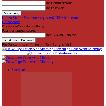
Ihr Benutzername
Ihr Passwort
Haben Sie Ihr Passwort vergessen? Hilfe bekommen
Datenschutz
Passwort-Wiederherstellung
Passwort zurücksetzen
Ihre E-Mail-Adresse
Ein Passwort wird Ihnen per Email zugeschickt.
Freiwillige Feuerwehr Mieming
Startseite