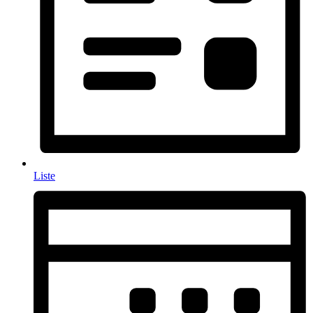
Liste