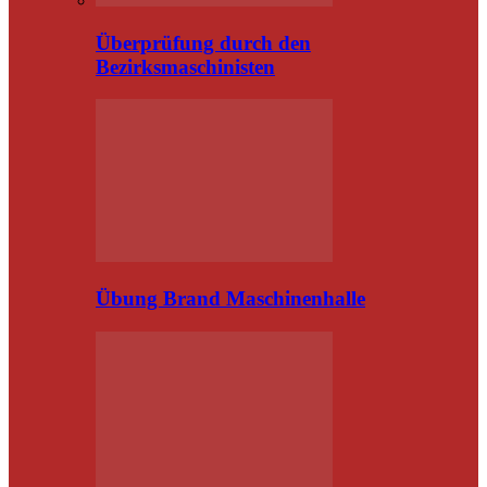
Überprüfung durch den
Bezirksmaschinisten
Übung Brand Maschinenhalle