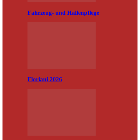
Fahrzeug- und Hallenpflege
Floriani 2026