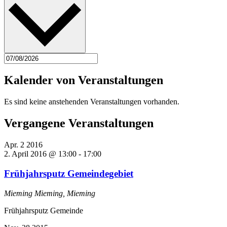
Kalender von Veranstaltungen
Es sind keine anstehenden Veranstaltungen vorhanden.
Vergangene Veranstaltungen
Apr.
2
2016
2. April 2016 @ 13:00
-
17:00
Frühjahrsputz Gemeindegebiet
Mieming
Mieming, Mieming
Frühjahrsputz Gemeinde