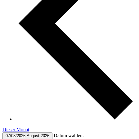
Dieser Monat
Datum wählen.
07/08/2026
August 2026