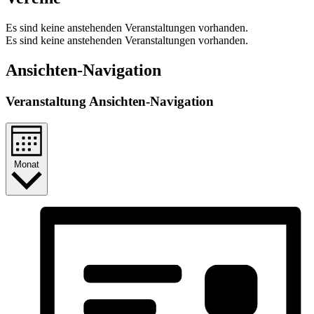
Es sind keine anstehenden Veranstaltungen vorhanden.
Es sind keine anstehenden Veranstaltungen vorhanden.
Ansichten-Navigation
Veranstaltung Ansichten-Navigation
Monat