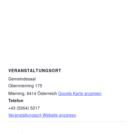
VERANSTALTUNGSORT
Gemeindesaal
Obermieming 175
Mieming
,
6414
Österreich
Google Karte anzeigen
Telefon
+43 (5264) 5217
Veranstaltungsort-Website anzeigen