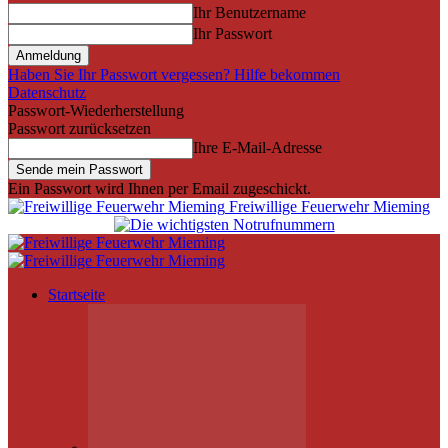
Ihr Benutzername
Ihr Passwort
Haben Sie Ihr Passwort vergessen? Hilfe bekommen
Datenschutz
Passwort-Wiederherstellung
Passwort zurücksetzen
Ihre E-Mail-Adresse
Ein Passwort wird Ihnen per Email zugeschickt.
Freiwillige Feuerwehr Mieming
Startseite