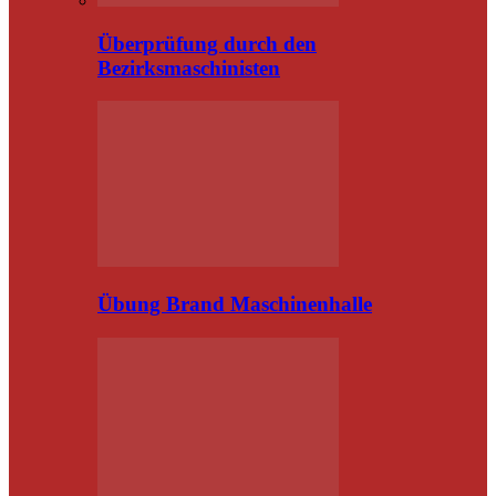
Überprüfung durch den
Bezirksmaschinisten
Übung Brand Maschinenhalle