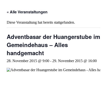
« Alle Veranstaltungen
Diese Veranstaltung hat bereits stattgefunden.
Adventbasar der Huangerstube im
Gemeindehaus – Alles
handgemacht
28. November 2015 @ 9:00
-
29. November 2015 @ 16:00