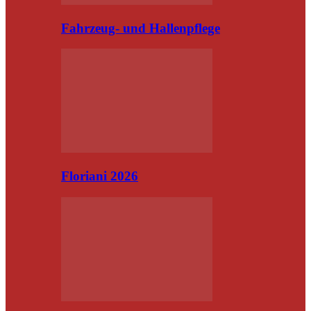
Fahrzeug- und Hallenpflege
Floriani 2026