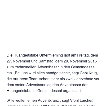
Die Huangertstube Untermieming lädt am Freitag, dem
27. November und Samstag, dem 28. November 2015
zum traditionellen Adventbasar in den Gemeindesaal
ein. „Bei uns wird alles handgemacht“, sagt Gabi Krug,
die mit ihrem Team schon mehr als zwei Jahrzehnte vor
dem ersten Adventsonntag den Adventbasar der
Huangertstube im Gemeindesaal organisiert.
„Alle wollen einen Adventkranz“, sagt Vroni Larcher,