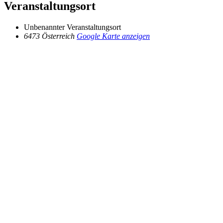
Veranstaltungsort
Unbenannter Veranstaltungsort
6473
Österreich
Google Karte anzeigen