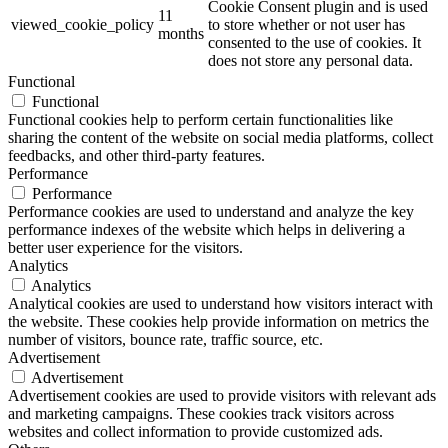
Cookie Consent plugin and is used
11
viewed_cookie_policy
to store whether or not user has
months
consented to the use of cookies. It
does not store any personal data.
Functional
Functional
Functional cookies help to perform certain functionalities like
sharing the content of the website on social media platforms, collect
feedbacks, and other third-party features.
Performance
Performance
Performance cookies are used to understand and analyze the key
performance indexes of the website which helps in delivering a
better user experience for the visitors.
Analytics
Analytics
Analytical cookies are used to understand how visitors interact with
the website. These cookies help provide information on metrics the
number of visitors, bounce rate, traffic source, etc.
Advertisement
Advertisement
Advertisement cookies are used to provide visitors with relevant ads
and marketing campaigns. These cookies track visitors across
websites and collect information to provide customized ads.