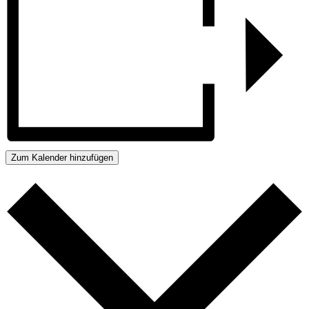
Zum Kalender hinzufügen