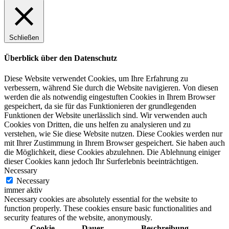
Schließen
Überblick über den Datenschutz
Diese Website verwendet Cookies, um Ihre Erfahrung zu
verbessern, während Sie durch die Website navigieren. Von diesen
werden die als notwendig eingestuften Cookies in Ihrem Browser
gespeichert, da sie für das Funktionieren der grundlegenden
Funktionen der Website unerlässlich sind. Wir verwenden auch
Cookies von Dritten, die uns helfen zu analysieren und zu
verstehen, wie Sie diese Website nutzen. Diese Cookies werden nur
mit Ihrer Zustimmung in Ihrem Browser gespeichert. Sie haben auch
die Möglichkeit, diese Cookies abzulehnen. Die Ablehnung einiger
dieser Cookies kann jedoch Ihr Surferlebnis beeinträchtigen.
Necessary
Necessary
immer aktiv
Necessary cookies are absolutely essential for the website to
function properly. These cookies ensure basic functionalities and
security features of the website, anonymously.
Cookie
Dauer
Beschreibung