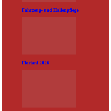
Fahrzeug- und Hallenpflege
Floriani 2026