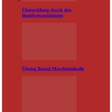
Überprüfung durch den
Bezirksmaschinisten
Übung Brand Maschinenhalle