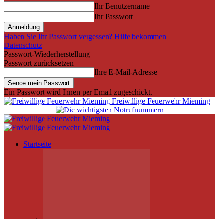
Ihr Benutzername
Ihr Passwort
Haben Sie Ihr Passwort vergessen? Hilfe bekommen
Datenschutz
Passwort-Wiederherstellung
Passwort zurücksetzen
Ihre E-Mail-Adresse
Ein Passwort wird Ihnen per Email zugeschickt.
Freiwillige Feuerwehr Mieming
Startseite