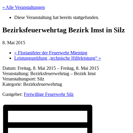
« Alle Veranstaltungen
Diese Veranstaltung hat bereits stattgefunden.
Bezirksfeuerwehrtag Bezirk Imst in Silz
8. Mai 2015
«
Florianifeier der Feuerwehr Mieming
Leistungsprüfung „technische Hilfeleistung“
»
Datum: Freitag, 8. Mai 2015 – Freitag, 8. Mai 2015
Veranstaltung: Bezirksfeuerwehrtag – Bezirk Imst
Veranstaltungsort: Silz
Kategorie: Bezirksfeuerwehrtag
Gastgeber:
Freiwillige Feuerwehr Silz