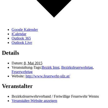
Google Kalender
iCalendar
Outlook 365
Outlook Live
Details
Datum:
8. Mai 2015
Veranstaltung-Tags:
Bezirk Imst
,
Bezirksfeuerwehrtag
,
Feuerwehrtag
Website:
http://www.feuerwehr-silz.at/
Veranstalter
Bezirksfeuerwehrverband / Freiwillige Feuerwehr Wenns
Veranstalter-Website anzeigen