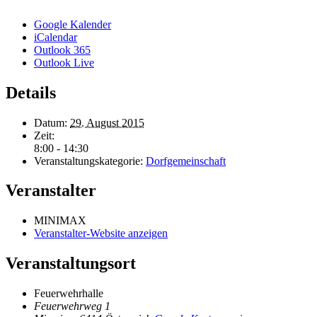
Google Kalender
iCalendar
Outlook 365
Outlook Live
Details
Datum:
29. August 2015
Zeit:
8:00 - 14:30
Veranstaltungskategorie:
Dorfgemeinschaft
Veranstalter
MINIMAX
Veranstalter-Website anzeigen
Veranstaltungsort
Feuerwehrhalle
Feuerwehrweg 1