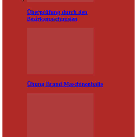
Überprüfung durch den
Bezirksmaschinisten
Übung Brand Maschinenhalle