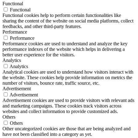
Functional
Functional
Functional cookies help to perform certain functionalities like
sharing the content of the website on social media platforms, collect
feedbacks, and other third-party features.
Performance
Performance
Performance cookies are used to understand and analyze the key
performance indexes of the website which helps in delivering a
better user experience for the visitors.
Analytics
Analytics
Analytical cookies are used to understand how visitors interact with
the website. These cookies help provide information on metrics the
number of visitors, bounce rate, traffic source, etc.
Advertisement
Advertisement
Advertisement cookies are used to provide visitors with relevant ads
and marketing campaigns. These cookies track visitors across
websites and collect information to provide customized ads.
Others
Others
Other uncategorized cookies are those that are being analyzed and
have not been classified into a category as yet.