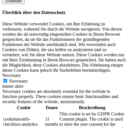
Schließen
Überblick über den Datenschutz
Diese Website verwendet Cookies, um Ihre Erfahrung zu
verbessern, während Sie durch die Website navigieren. Von diesen
werden die als notwendig eingestuften Cookies in Ihrem Browser
gespeichert, da sie für das Funktionieren der grundlegenden
Funktionen der Website unerlässlich sind. Wir verwenden auch
Cookies von Dritten, die uns helfen zu analysieren und zu
verstehen, wie Sie diese Website nutzen. Diese Cookies werden nur
mit Ihrer Zustimmung in Ihrem Browser gespeichert. Sie haben auch
die Möglichkeit, diese Cookies abzulehnen. Die Ablehnung einiger
dieser Cookies kann jedoch Ihr Surferlebnis beeinträchtigen.
Necessary
Necessary
immer aktiv
Necessary cookies are absolutely essential for the website to
function properly. These cookies ensure basic functionalities and
security features of the website, anonymously.
Cookie
Dauer
Beschreibung
This cookie is set by GDPR Cookie
cookielawinfo-
11
Consent plugin. The cookie is used
checkbox-analytics
months
to store the user consent for the