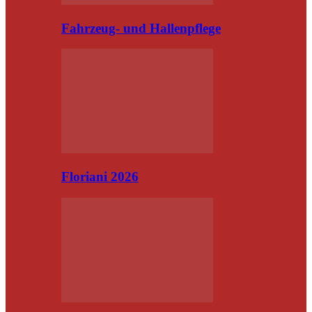
Fahrzeug- und Hallenpflege
Floriani 2026