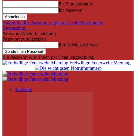
Ihr Benutzername
Ihr Passwort
Haben Sie Ihr Passwort vergessen? Hilfe bekommen
Datenschutz
Passwort-Wiederherstellung
Passwort zurücksetzen
Ihre E-Mail-Adresse
Ein Passwort wird Ihnen per Email zugeschickt.
Freiwillige Feuerwehr Mieming
Startseite