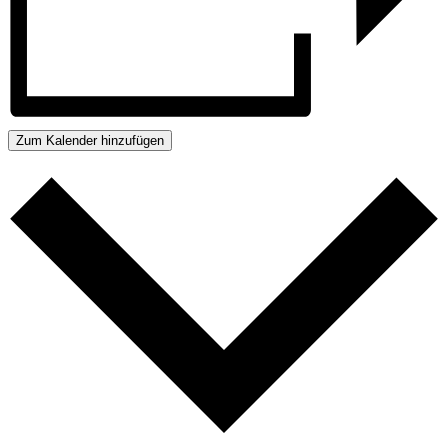
Zum Kalender hinzufügen