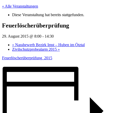
« Alle Veranstaltungen
Diese Veranstaltung hat bereits stattgefunden.
Feuerlöscherüberprüfung
29. August 2015 @ 8:00
-
14:30
«
Nassbewerb Bezirk Imst – Huben im Ötztal
Zivilschutzprobealarm 2015
»
Feuerlöscherüberprüfung_2015