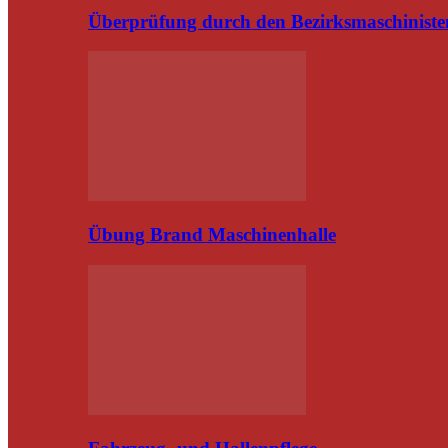
Überprüfung durch den Bezirksmaschiniste
Übung Brand Maschinenhalle