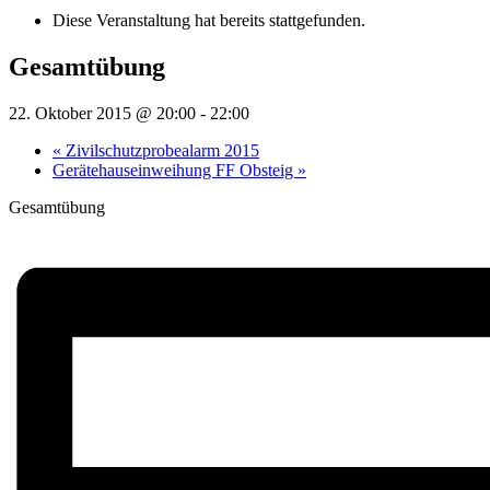
Diese Veranstaltung hat bereits stattgefunden.
Gesamtübung
22. Oktober 2015 @ 20:00
-
22:00
«
Zivilschutzprobealarm 2015
Gerätehauseinweihung FF Obsteig
»
Gesamtübung