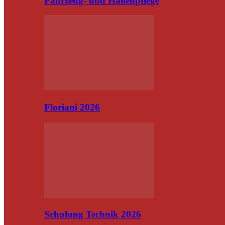
Fahrzeug- und Hallenpflege
Floriani 2026
Schulung Technik 2026