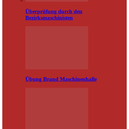
Überprüfung durch den
Bezirksmaschinisten
Übung Brand Maschinenhalle