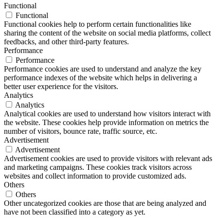
Functional
Functional
Functional cookies help to perform certain functionalities like
sharing the content of the website on social media platforms, collect
feedbacks, and other third-party features.
Performance
Performance
Performance cookies are used to understand and analyze the key
performance indexes of the website which helps in delivering a
better user experience for the visitors.
Analytics
Analytics
Analytical cookies are used to understand how visitors interact with
the website. These cookies help provide information on metrics the
number of visitors, bounce rate, traffic source, etc.
Advertisement
Advertisement
Advertisement cookies are used to provide visitors with relevant ads
and marketing campaigns. These cookies track visitors across
websites and collect information to provide customized ads.
Others
Others
Other uncategorized cookies are those that are being analyzed and
have not been classified into a category as yet.