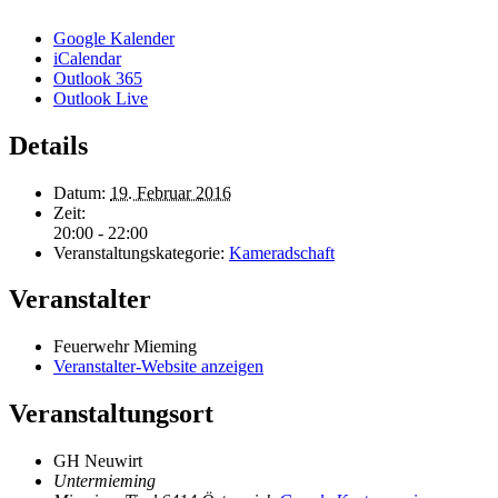
Google Kalender
iCalendar
Outlook 365
Outlook Live
Details
Datum:
19. Februar 2016
Zeit:
20:00 - 22:00
Veranstaltungskategorie:
Kameradschaft
Veranstalter
Feuerwehr Mieming
Veranstalter-Website anzeigen
Veranstaltungsort
GH Neuwirt
Untermieming