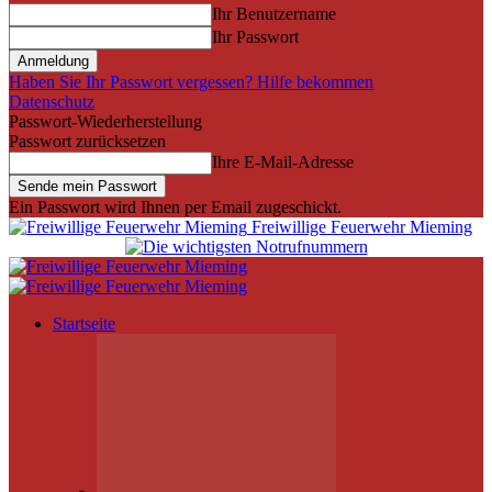
Ihr Benutzername
Ihr Passwort
Haben Sie Ihr Passwort vergessen? Hilfe bekommen
Datenschutz
Passwort-Wiederherstellung
Passwort zurücksetzen
Ihre E-Mail-Adresse
Ein Passwort wird Ihnen per Email zugeschickt.
Freiwillige Feuerwehr Mieming
Startseite