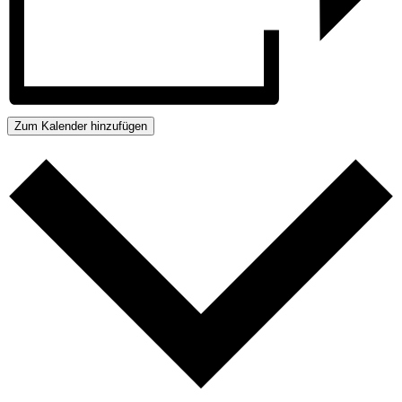
Zum Kalender hinzufügen