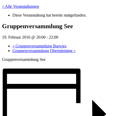
« Alle Veranstaltungen
Diese Veranstaltung hat bereits stattgefunden.
Gruppenversammlung See
19. Februar 2016 @ 20:00
-
22:00
«
Gruppenversammlung Barwies
Gruppenversammlung Obermieming
»
Gruppenversammlung See