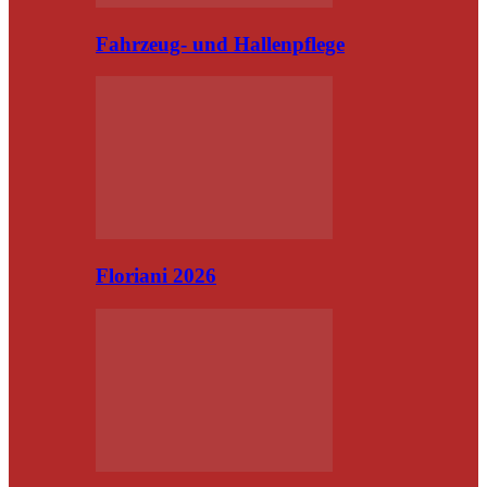
Fahrzeug- und Hallenpflege
Floriani 2026