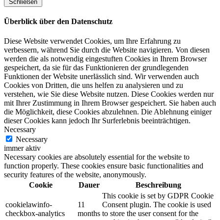
Schließen
Überblick über den Datenschutz
Diese Website verwendet Cookies, um Ihre Erfahrung zu
verbessern, während Sie durch die Website navigieren. Von diesen
werden die als notwendig eingestuften Cookies in Ihrem Browser
gespeichert, da sie für das Funktionieren der grundlegenden
Funktionen der Website unerlässlich sind. Wir verwenden auch
Cookies von Dritten, die uns helfen zu analysieren und zu
verstehen, wie Sie diese Website nutzen. Diese Cookies werden nur
mit Ihrer Zustimmung in Ihrem Browser gespeichert. Sie haben auch
die Möglichkeit, diese Cookies abzulehnen. Die Ablehnung einiger
dieser Cookies kann jedoch Ihr Surferlebnis beeinträchtigen.
Necessary
Necessary
immer aktiv
Necessary cookies are absolutely essential for the website to
function properly. These cookies ensure basic functionalities and
security features of the website, anonymously.
Cookie
Dauer
Beschreibung
This cookie is set by GDPR Cookie
cookielawinfo-
11
Consent plugin. The cookie is used
checkbox-analytics
months
to store the user consent for the