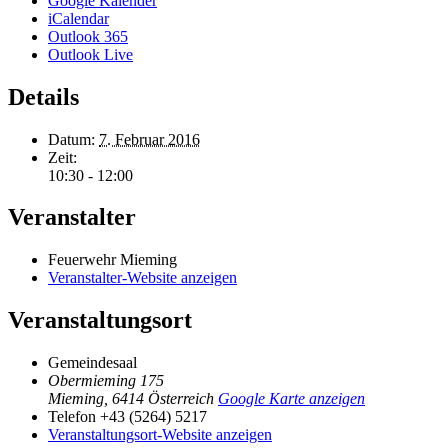
Google Kalender
iCalendar
Outlook 365
Outlook Live
Details
Datum:
7. Februar 2016
Zeit:
10:30 - 12:00
Veranstalter
Feuerwehr Mieming
Veranstalter-Website anzeigen
Veranstaltungsort
Gemeindesaal
Obermieming 175
Mieming
,
6414
Österreich
Google Karte anzeigen
Telefon
+43 (5264) 5217
Veranstaltungsort-Website anzeigen