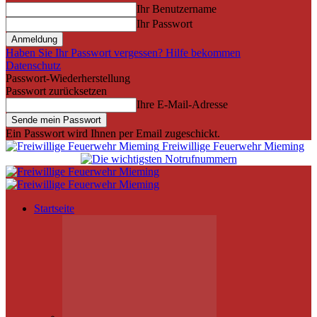
Ihr Benutzername
Ihr Passwort
Haben Sie Ihr Passwort vergessen? Hilfe bekommen
Datenschutz
Passwort-Wiederherstellung
Passwort zurücksetzen
Ihre E-Mail-Adresse
Ein Passwort wird Ihnen per Email zugeschickt.
Freiwillige Feuerwehr Mieming
Startseite