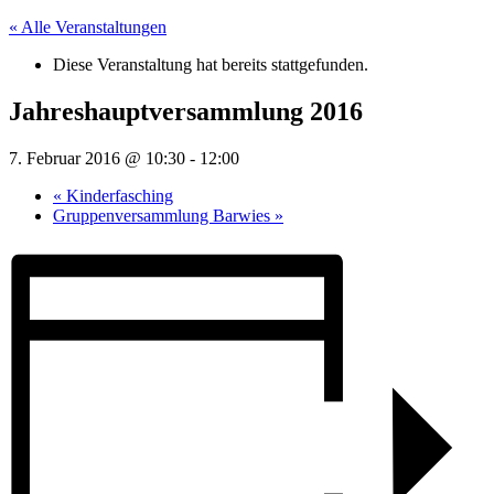
« Alle Veranstaltungen
Diese Veranstaltung hat bereits stattgefunden.
Jahreshauptversammlung 2016
7. Februar 2016 @ 10:30
-
12:00
«
Kinderfasching
Gruppenversammlung Barwies
»