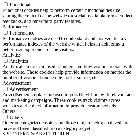
Functional
Functional cookies help to perform certain functionalities like
sharing the content of the website on social media platforms, collect
feedbacks, and other third-party features.
Performance
Performance
Performance cookies are used to understand and analyze the key
performance indexes of the website which helps in delivering a
better user experience for the visitors.
Analytics
Analytics
Analytical cookies are used to understand how visitors interact with
the website. These cookies help provide information on metrics the
number of visitors, bounce rate, traffic source, etc.
Advertisement
Advertisement
Advertisement cookies are used to provide visitors with relevant ads
and marketing campaigns. These cookies track visitors across
websites and collect information to provide customized ads.
Others
Others
Other uncategorized cookies are those that are being analyzed and
have not been classified into a category as yet.
SPEICHERN & AKZEPTIEREN