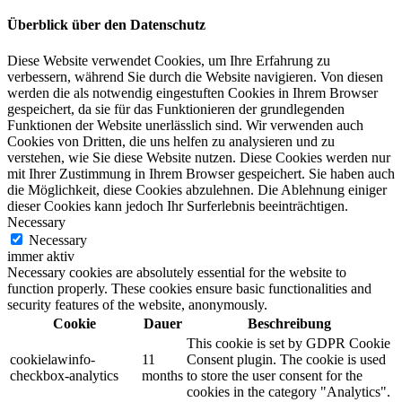
Überblick über den Datenschutz
Diese Website verwendet Cookies, um Ihre Erfahrung zu
verbessern, während Sie durch die Website navigieren. Von diesen
werden die als notwendig eingestuften Cookies in Ihrem Browser
gespeichert, da sie für das Funktionieren der grundlegenden
Funktionen der Website unerlässlich sind. Wir verwenden auch
Cookies von Dritten, die uns helfen zu analysieren und zu
verstehen, wie Sie diese Website nutzen. Diese Cookies werden nur
mit Ihrer Zustimmung in Ihrem Browser gespeichert. Sie haben auch
die Möglichkeit, diese Cookies abzulehnen. Die Ablehnung einiger
dieser Cookies kann jedoch Ihr Surferlebnis beeinträchtigen.
Necessary
Necessary
immer aktiv
Necessary cookies are absolutely essential for the website to
function properly. These cookies ensure basic functionalities and
security features of the website, anonymously.
Cookie
Dauer
Beschreibung
This cookie is set by GDPR Cookie
cookielawinfo-
11
Consent plugin. The cookie is used
checkbox-analytics
months
to store the user consent for the
cookies in the category "Analytics".