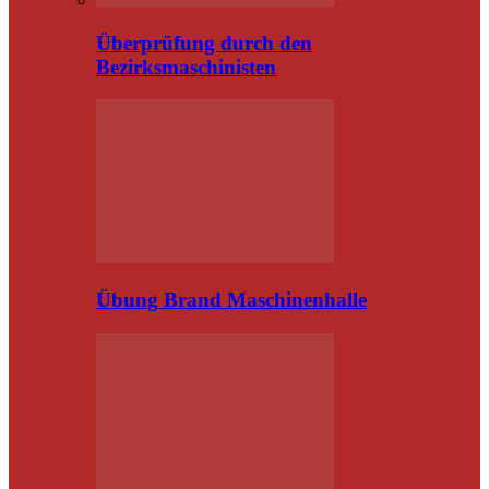
Überprüfung durch den
Bezirksmaschinisten
Übung Brand Maschinenhalle