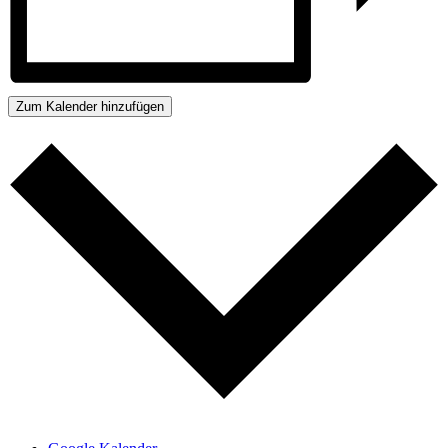
Zum Kalender hinzufügen