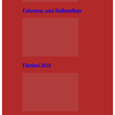
Fahrzeug- und Hallenpflege
Floriani 2026