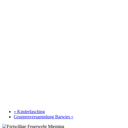
«
Kinderfasching
Gruppenversammlung Barwies
»