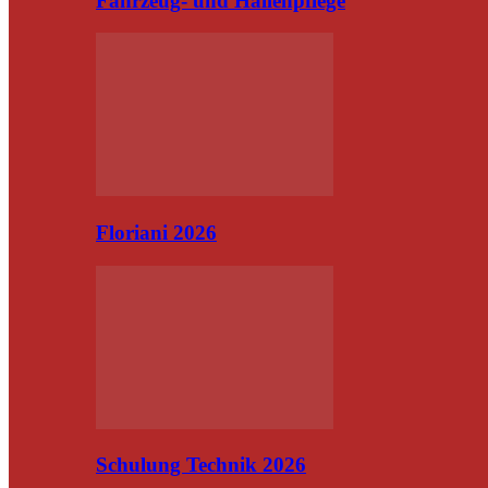
Fahrzeug- und Hallenpflege
Floriani 2026
Schulung Technik 2026