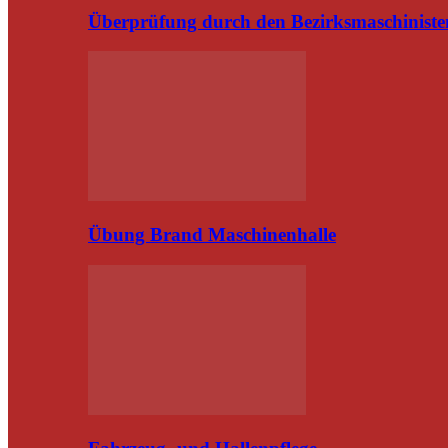
Überprüfung durch den Bezirksmaschiniste
Übung Brand Maschinenhalle