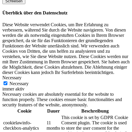
Schließen
Überblick über den Datenschutz
Diese Website verwendet Cookies, um Ihre Erfahrung zu
verbessern, während Sie durch die Website navigieren. Von diesen
werden die als notwendig eingestuften Cookies in Ihrem Browser
gespeichert, da sie für das Funktionieren der grundlegenden
Funktionen der Website unerlässlich sind. Wir verwenden auch
Cookies von Dritten, die uns helfen zu analysieren und zu
verstehen, wie Sie diese Website nutzen. Diese Cookies werden nur
mit Ihrer Zustimmung in Ihrem Browser gespeichert. Sie haben auch
die Möglichkeit, diese Cookies abzulehnen. Die Ablehnung einiger
dieser Cookies kann jedoch Ihr Surferlebnis beeinträchtigen.
Necessary
Necessary
immer aktiv
Necessary cookies are absolutely essential for the website to
function properly. These cookies ensure basic functionalities and
security features of the website, anonymously.
Cookie
Dauer
Beschreibung
This cookie is set by GDPR Cookie
cookielawinfo-
11
Consent plugin. The cookie is used
checkbox-analytics
months
to store the user consent for the