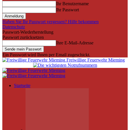
Ihr Benutzername
Ihr Passwort
Haben Sie Ihr Passwort vergessen? Hilfe bekommen
Datenschutz
Passwort-Wiederherstellung
Passwort zurücksetzen
Ihre E-Mail-Adresse
Ein Passwort wird Ihnen per Email zugeschickt.
Freiwillige Feuerwehr Mieming
Startseite