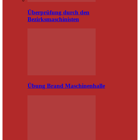
Überprüfung durch den
Bezirksmaschinisten
Übung Brand Maschinenhalle