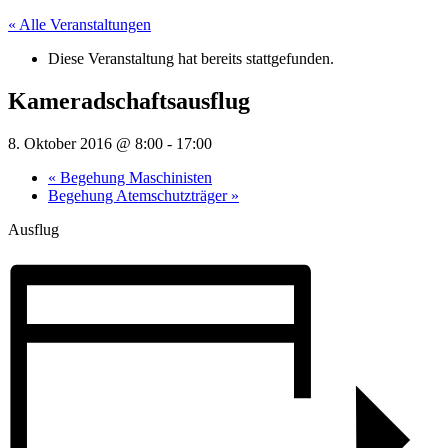
« Alle Veranstaltungen
Diese Veranstaltung hat bereits stattgefunden.
Kameradschaftsausflug
8. Oktober 2016 @ 8:00
-
17:00
«
Begehung Maschinisten
Begehung Atemschutzträger
»
Ausflug