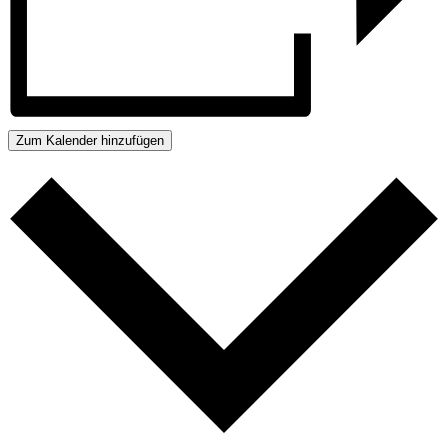
Zum Kalender hinzufügen