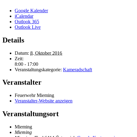
Google Kalender
iCalendar
Outlook 365
Outlook Live
Details
Datum:
8. Oktober 2016
Zeit:
8:00 - 17:00
Veranstaltungskategorie:
Kameradschaft
Veranstalter
Feuerwehr Mieming
Veranstalter-Website anzeigen
Veranstaltungsort
Mieming
Mieming