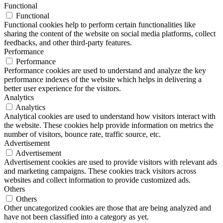
Functional
Functional
Functional cookies help to perform certain functionalities like
sharing the content of the website on social media platforms, collect
feedbacks, and other third-party features.
Performance
Performance
Performance cookies are used to understand and analyze the key
performance indexes of the website which helps in delivering a
better user experience for the visitors.
Analytics
Analytics
Analytical cookies are used to understand how visitors interact with
the website. These cookies help provide information on metrics the
number of visitors, bounce rate, traffic source, etc.
Advertisement
Advertisement
Advertisement cookies are used to provide visitors with relevant ads
and marketing campaigns. These cookies track visitors across
websites and collect information to provide customized ads.
Others
Others
Other uncategorized cookies are those that are being analyzed and
have not been classified into a category as yet.