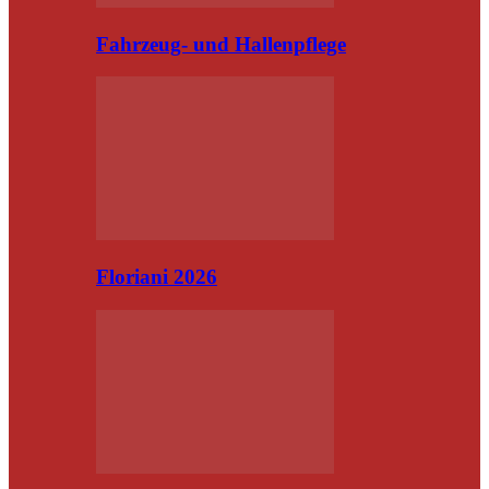
Fahrzeug- und Hallenpflege
Floriani 2026