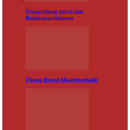
Überprüfung durch den
Bezirksmaschinisten
Übung Brand Maschinenhalle