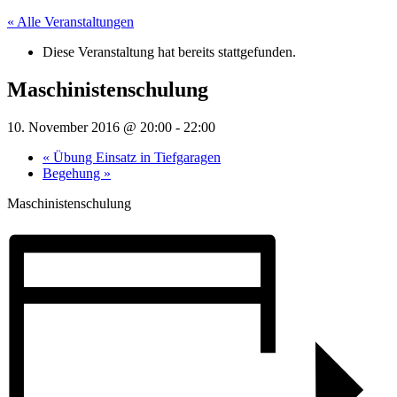
« Alle Veranstaltungen
Diese Veranstaltung hat bereits stattgefunden.
Maschinistenschulung
10. November 2016 @ 20:00
-
22:00
«
Übung Einsatz in Tiefgaragen
Begehung
»
Maschinistenschulung