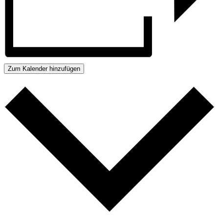
Zum Kalender hinzufügen