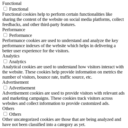
Functional
Functional
Functional cookies help to perform certain functionalities like
sharing the content of the website on social media platforms, collect
feedbacks, and other third-party features.
Performance
Performance
Performance cookies are used to understand and analyze the key
performance indexes of the website which helps in delivering a
better user experience for the visitors.
Analytics
Analytics
Analytical cookies are used to understand how visitors interact with
the website. These cookies help provide information on metrics the
number of visitors, bounce rate, traffic source, etc.
Advertisement
Advertisement
Advertisement cookies are used to provide visitors with relevant ads
and marketing campaigns. These cookies track visitors across
websites and collect information to provide customized ads.
Others
Others
Other uncategorized cookies are those that are being analyzed and
have not been classified into a category as yet.