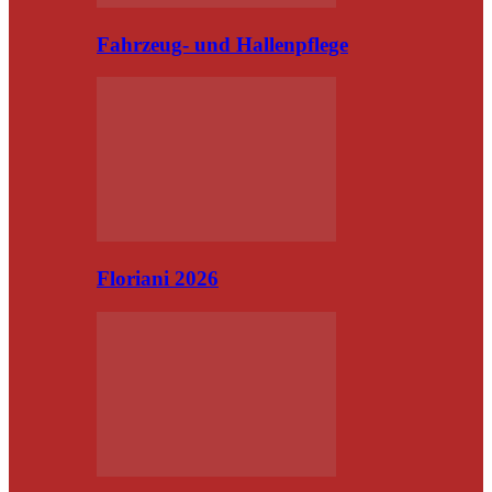
Fahrzeug- und Hallenpflege
Floriani 2026