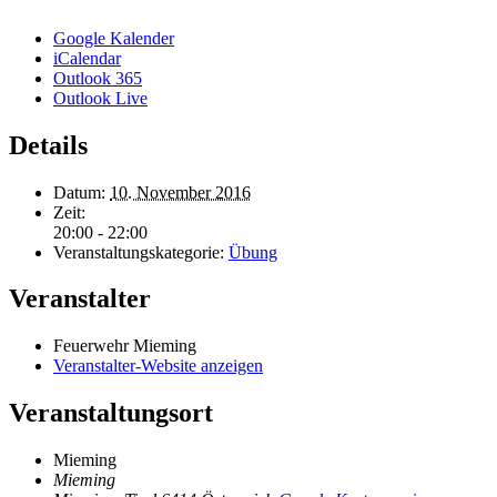
Google Kalender
iCalendar
Outlook 365
Outlook Live
Details
Datum:
10. November 2016
Zeit:
20:00 - 22:00
Veranstaltungskategorie:
Übung
Veranstalter
Feuerwehr Mieming
Veranstalter-Website anzeigen
Veranstaltungsort
Mieming
Mieming