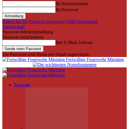
Ihr Benutzername
Ihr Passwort
Haben Sie Ihr Passwort vergessen? Hilfe bekommen
Datenschutz
Passwort-Wiederherstellung
Passwort zurücksetzen
Ihre E-Mail-Adresse
Ein Passwort wird Ihnen per Email zugeschickt.
Freiwillige Feuerwehr Mieming
Startseite