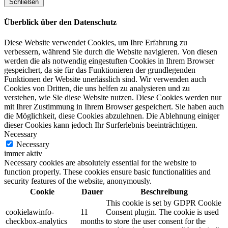
Schließen
Überblick über den Datenschutz
Diese Website verwendet Cookies, um Ihre Erfahrung zu
verbessern, während Sie durch die Website navigieren. Von diesen
werden die als notwendig eingestuften Cookies in Ihrem Browser
gespeichert, da sie für das Funktionieren der grundlegenden
Funktionen der Website unerlässlich sind. Wir verwenden auch
Cookies von Dritten, die uns helfen zu analysieren und zu
verstehen, wie Sie diese Website nutzen. Diese Cookies werden nur
mit Ihrer Zustimmung in Ihrem Browser gespeichert. Sie haben auch
die Möglichkeit, diese Cookies abzulehnen. Die Ablehnung einiger
dieser Cookies kann jedoch Ihr Surferlebnis beeinträchtigen.
Necessary
Necessary
immer aktiv
Necessary cookies are absolutely essential for the website to
function properly. These cookies ensure basic functionalities and
security features of the website, anonymously.
Cookie
Dauer
Beschreibung
This cookie is set by GDPR Cookie
cookielawinfo-
11
Consent plugin. The cookie is used
checkbox-analytics
months
to store the user consent for the