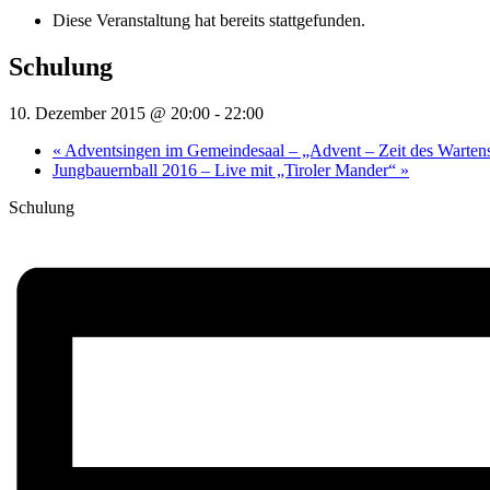
Diese Veranstaltung hat bereits stattgefunden.
Schulung
10. Dezember 2015 @ 20:00
-
22:00
«
Adventsingen im Gemeindesaal – „Advent – Zeit des Warten
Jungbauernball 2016 – Live mit „Tiroler Mander“
»
Schulung