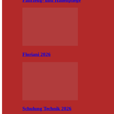
Fahrzeug- und Hallenpflege
Floriani 2026
Schulung Technik 2026