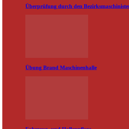
Überprüfung durch den Bezirksmaschiniste
Übung Brand Maschinenhalle