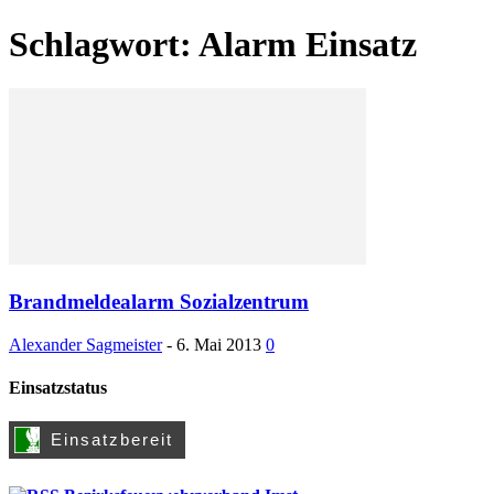
Schlagwort: Alarm Einsatz
Brandmeldealarm Sozialzentrum
Alexander Sagmeister
-
6. Mai 2013
0
Einsatzstatus