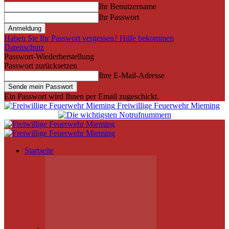
Ihr Benutzername
Ihr Passwort
Haben Sie Ihr Passwort vergessen? Hilfe bekommen
Datenschutz
Passwort-Wiederherstellung
Passwort zurücksetzen
Ihre E-Mail-Adresse
Ein Passwort wird Ihnen per Email zugeschickt.
Freiwillige Feuerwehr Mieming
Startseite