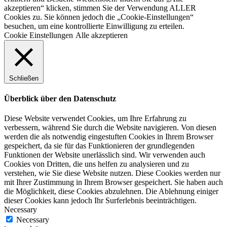
akzeptieren“ klicken, stimmen Sie der Verwendung ALLER
Cookies zu. Sie können jedoch die „Cookie-Einstellungen“
besuchen, um eine kontrollierte Einwilligung zu erteilen.
Cookie Einstellungen
Alle akzeptieren
Schließen
Überblick über den Datenschutz
Diese Website verwendet Cookies, um Ihre Erfahrung zu
verbessern, während Sie durch die Website navigieren. Von diesen
werden die als notwendig eingestuften Cookies in Ihrem Browser
gespeichert, da sie für das Funktionieren der grundlegenden
Funktionen der Website unerlässlich sind. Wir verwenden auch
Cookies von Dritten, die uns helfen zu analysieren und zu
verstehen, wie Sie diese Website nutzen. Diese Cookies werden nur
mit Ihrer Zustimmung in Ihrem Browser gespeichert. Sie haben auch
die Möglichkeit, diese Cookies abzulehnen. Die Ablehnung einiger
dieser Cookies kann jedoch Ihr Surferlebnis beeinträchtigen.
Necessary
Necessary