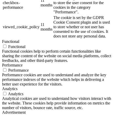
11
checkbox-
to store the user consent for the
months
performance
cookies in the category
"Performance".
The cookie is set by the GDPR
Cookie Consent plugin and is used
11
viewed_cookie_policy
to store whether or not user has
months
consented to the use of cookies. It
does not store any personal data.
Functional
Functional
Functional cookies help to perform certain functionalities like
sharing the content of the website on social media platforms, collect
feedbacks, and other third-party features.
Performance
Performance
Performance cookies are used to understand and analyze the key
performance indexes of the website which helps in delivering a
better user experience for the visitors.
Analytics
Analytics
Analytical cookies are used to understand how visitors interact with
the website. These cookies help provide information on metrics the
number of visitors, bounce rate, traffic source, etc.
Advertisement