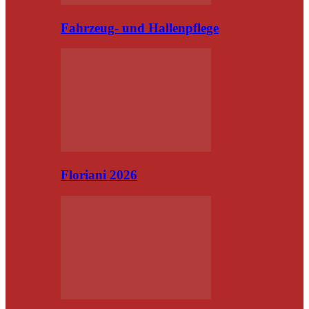
Fahrzeug- und Hallenpflege
Floriani 2026