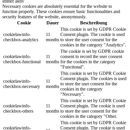
immer aktiv
Necessary cookies are absolutely essential for the website to
function properly. These cookies ensure basic functionalities and
security features of the website, anonymously.
Cookie
Dauer
Beschreibung
This cookie is set by GDPR Cookie
cookielawinfo-
11
Consent plugin. The cookie is used
checkbox-analytics
months
to store the user consent for the
cookies in the category "Analytics".
The cookie is set by GDPR cookie
cookielawinfo-
11
consent to record the user consent
checkbox-functional
months
for the cookies in the category
"Functional".
This cookie is set by GDPR Cookie
Consent plugin. The cookies is used
cookielawinfo-
11
to store the user consent for the
checkbox-necessary
months
cookies in the category
"Necessary".
This cookie is set by GDPR Cookie
cookielawinfo-
11
Consent plugin. The cookie is used
checkbox-others
months
to store the user consent for the
cookies in the category "Other.
This cookie is set by GDPR Cookie
cookielawinfo-
Consent plugin. The cookie is used