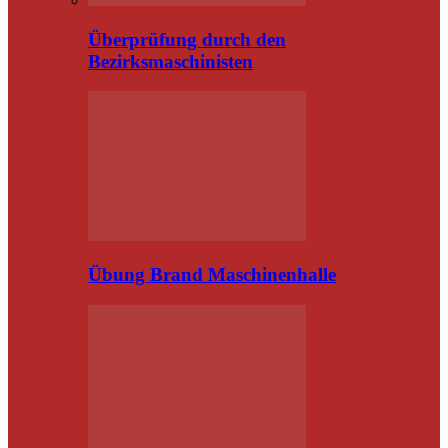
Überprüfung durch den
Bezirksmaschinisten
Übung Brand Maschinenhalle