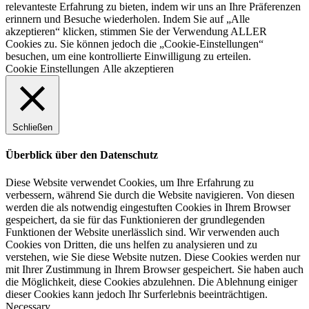
relevanteste Erfahrung zu bieten, indem wir uns an Ihre Präferenzen
erinnern und Besuche wiederholen. Indem Sie auf „Alle
akzeptieren“ klicken, stimmen Sie der Verwendung ALLER
Cookies zu. Sie können jedoch die „Cookie-Einstellungen“
besuchen, um eine kontrollierte Einwilligung zu erteilen.
Cookie Einstellungen
Alle akzeptieren
Schließen
Überblick über den Datenschutz
Diese Website verwendet Cookies, um Ihre Erfahrung zu
verbessern, während Sie durch die Website navigieren. Von diesen
werden die als notwendig eingestuften Cookies in Ihrem Browser
gespeichert, da sie für das Funktionieren der grundlegenden
Funktionen der Website unerlässlich sind. Wir verwenden auch
Cookies von Dritten, die uns helfen zu analysieren und zu
verstehen, wie Sie diese Website nutzen. Diese Cookies werden nur
mit Ihrer Zustimmung in Ihrem Browser gespeichert. Sie haben auch
die Möglichkeit, diese Cookies abzulehnen. Die Ablehnung einiger
dieser Cookies kann jedoch Ihr Surferlebnis beeinträchtigen.
Necessary