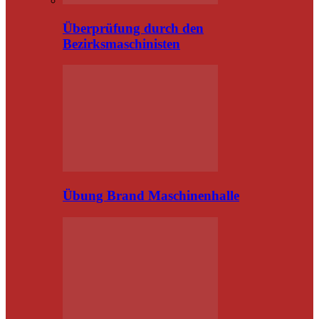
Überprüfung durch den
Bezirksmaschinisten
Übung Brand Maschinenhalle