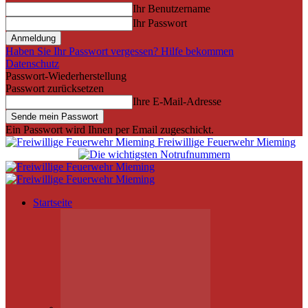
Ihr Benutzername
Ihr Passwort
Haben Sie Ihr Passwort vergessen? Hilfe bekommen
Datenschutz
Passwort-Wiederherstellung
Passwort zurücksetzen
Ihre E-Mail-Adresse
Ein Passwort wird Ihnen per Email zugeschickt.
Freiwillige Feuerwehr Mieming
Startseite