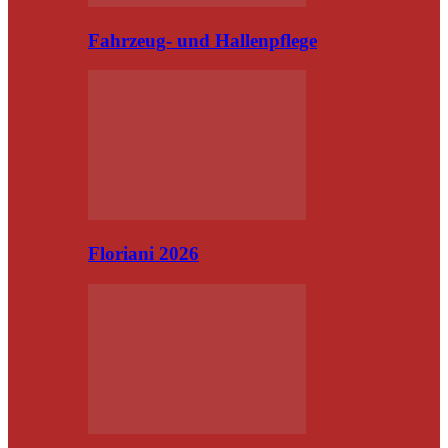
Fahrzeug- und Hallenpflege
Floriani 2026