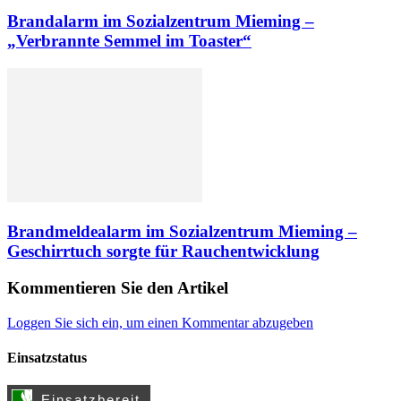
Brandalarm im Sozialzentrum Mieming –
„Verbrannte Semmel im Toaster“
Brandmeldealarm im Sozialzentrum Mieming –
Geschirrtuch sorgte für Rauchentwicklung
Kommentieren Sie den Artikel
Loggen Sie sich ein, um einen Kommentar abzugeben
Einsatzstatus