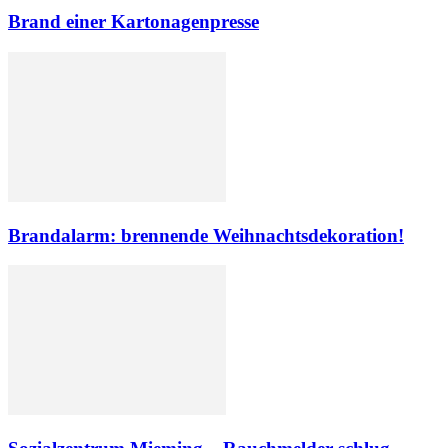
Brand einer Kartonagenpresse
Brandalarm: brennende Weihnachtsdekoration!