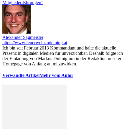
Mitglieder-Ehrungen”
Alexander Sagmeister
https://www.feuerwehr-mieming.at
Ich bin seit Februar 2013 Kommandant und halte die aktuelle
Präsenz in digitalen Medien für unverzichtbar. Deshalb folgte ich
der Einladung von Markus Dullnig um in der Redaktion unserer
Homepage von Anfang an mitzuwirken.
Verwandte Artikel
Mehr vom Autor