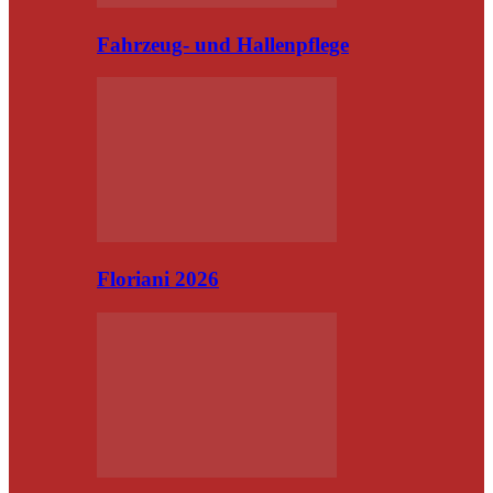
Fahrzeug- und Hallenpflege
Floriani 2026