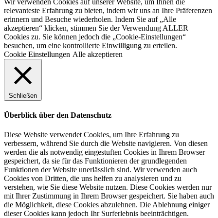
Wir verwenden Cookies auf unserer Website, um Ihnen die
relevanteste Erfahrung zu bieten, indem wir uns an Ihre Präferenzen
erinnern und Besuche wiederholen. Indem Sie auf „Alle
akzeptieren“ klicken, stimmen Sie der Verwendung ALLER
Cookies zu. Sie können jedoch die „Cookie-Einstellungen“
besuchen, um eine kontrollierte Einwilligung zu erteilen.
Cookie Einstellungen
Alle akzeptieren
Schließen
Überblick über den Datenschutz
Diese Website verwendet Cookies, um Ihre Erfahrung zu
verbessern, während Sie durch die Website navigieren. Von diesen
werden die als notwendig eingestuften Cookies in Ihrem Browser
gespeichert, da sie für das Funktionieren der grundlegenden
Funktionen der Website unerlässlich sind. Wir verwenden auch
Cookies von Dritten, die uns helfen zu analysieren und zu
verstehen, wie Sie diese Website nutzen. Diese Cookies werden nur
mit Ihrer Zustimmung in Ihrem Browser gespeichert. Sie haben auch
die Möglichkeit, diese Cookies abzulehnen. Die Ablehnung einiger
dieser Cookies kann jedoch Ihr Surferlebnis beeinträchtigen.