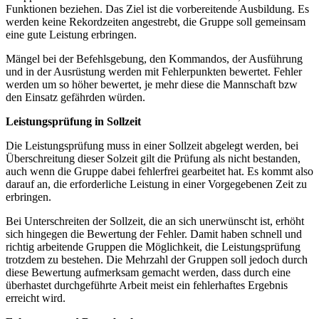
Funktionen beziehen. Das Ziel ist die vorbereitende Ausbildung. Es
werden keine Rekordzeiten angestrebt, die Gruppe soll gemeinsam
eine gute Leistung erbringen.
Mängel bei der Befehlsgebung, den Kommandos, der Ausführung
und in der Ausrüstung werden mit Fehlerpunkten bewertet. Fehler
werden um so höher bewertet, je mehr diese die Mannschaft bzw
den Einsatz gefährden würden.
Leistungsprüfung in Sollzeit
Die Leistungsprüfung muss in einer Sollzeit abgelegt werden, bei
Überschreitung dieser Solzeit gilt die Prüfung als nicht bestanden,
auch wenn die Gruppe dabei fehlerfrei gearbeitet hat. Es kommt also
darauf an, die erforderliche Leistung in einer Vorgegebenen Zeit zu
erbringen.
Bei Unterschreiten der Sollzeit, die an sich unerwünscht ist, erhöht
sich hingegen die Bewertung der Fehler. Damit haben schnell und
richtig arbeitende Gruppen die Möglichkeit, die Leistungsprüfung
trotzdem zu bestehen. Die Mehrzahl der Gruppen soll jedoch durch
diese Bewertung aufmerksam gemacht werden, dass durch eine
überhastet durchgeführte Arbeit meist ein fehlerhaftes Ergebnis
erreicht wird.