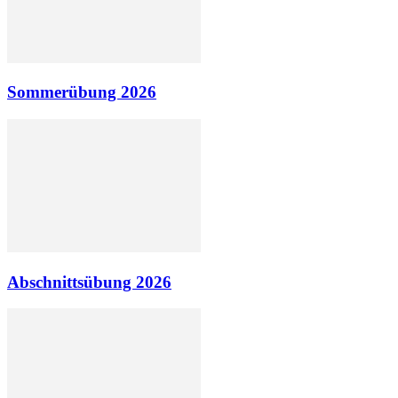
Sommerübung 2026
Abschnittsübung 2026