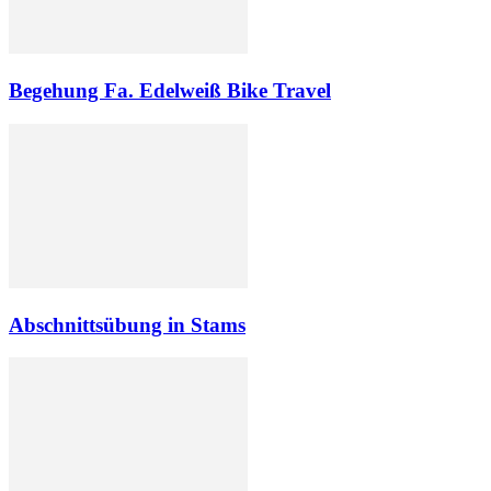
Begehung Fa. Edelweiß Bike Travel
Abschnittsübung in Stams