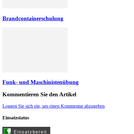
Brandcontainerschulung
Funk- und Maschinistenübung
Kommentieren Sie den Artikel
Loggen Sie sich ein, um einen Kommentar abzugeben
Einsatzstatus