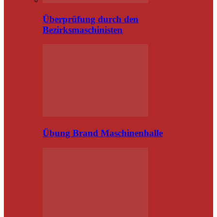
Überprüfung durch den
Bezirksmaschinisten
Übung Brand Maschinenhalle