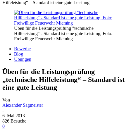
Hilfeleistung“ – Standard ist eine gute Leistung
Üben für die Leistungsprüfung "technische
Hilfeleistung" - Standard ist eine gute Leistung, Foto:
Freiwillige Feuerwehr Mieming
Bewerbe
Blog
Übungen
Üben für die Leistungsprüfung
„technische Hilfeleistung“ – Standard ist
eine gute Leistung
Von
Alexander Sagmeister
-
6. Mai 2013
826 Besuche
0