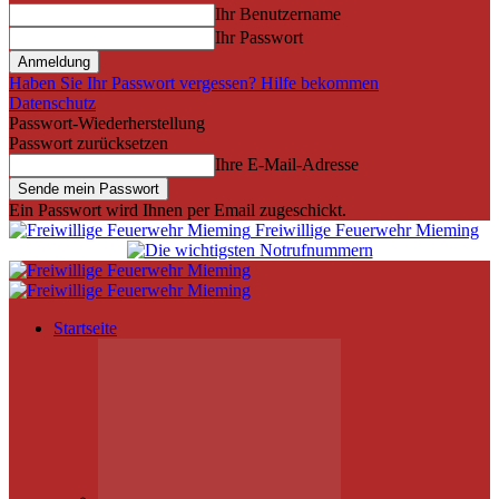
Ihr Benutzername
Ihr Passwort
Haben Sie Ihr Passwort vergessen? Hilfe bekommen
Datenschutz
Passwort-Wiederherstellung
Passwort zurücksetzen
Ihre E-Mail-Adresse
Ein Passwort wird Ihnen per Email zugeschickt.
Freiwillige Feuerwehr Mieming
Startseite