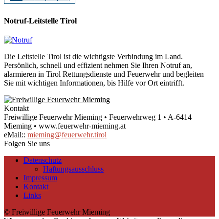
Notruf-Leitstelle Tirol
Die Leitstelle Tirol ist die wichtigste Verbindung im Land.
Persönlich, schnell und effizient nehmen Sie Ihren Notruf an,
alarmieren in Tirol Rettungsdienste und Feuerwehr und begleiten
Sie mit wichtigen Informationen, bis Hilfe vor Ort eintrifft.
Kontakt
Freiwillige Feuerwehr Mieming • Feuerwehrweg 1 • A-6414
Mieming • www.feuerwehr-mieming.at
eMail::
mieming@feuerwehr.tirol
Folgen Sie uns
Datenschutz
Haftungsausschluss
Impressum
Kontakt
Links
© Freiwillige Feuerwehr Mieming