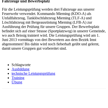
Fahrzeuge und Bewerbsplatz
Für die Leistungsprüfung werden drei Fahrzeuge aus unserer
Feuerwehr verwendet. Kommando Mieming (KDO-A) als
Unfallfahrzeug, Tanklöschfahrzeug Mieming (TLF-A) und
Löschfahrzeug mit Bergeausrüstung Mieming (LFB-A) zur
Ausführung der Prüfung für unsere Gruppen. Der Bewerbsplatz
befindet sich auf einer Strasse (Sportplatzweg) in unserer Gemeinde,
wo auch fleissig trainiert wird. Die Leistungsprüfung wird am 1.
Juni 2013 vormittags von drei Bewertern aus dem Bezirk Imst
abgenommen! Bis dahin wird noch fieberhaft geübt und gelernt,
damit unsere Gruppen gut vorbereitet sind.
Schlagworte
Ausbildung
technische Leistungsprüfung
Training
Übung