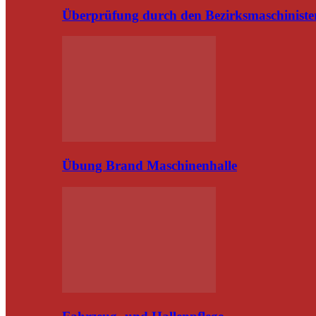
Überprüfung durch den Bezirksmaschiniste
Übung Brand Maschinenhalle