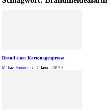
Brand einer Kartonagenpresse
Michael Sonnweber
-
7. Januar 2019
0