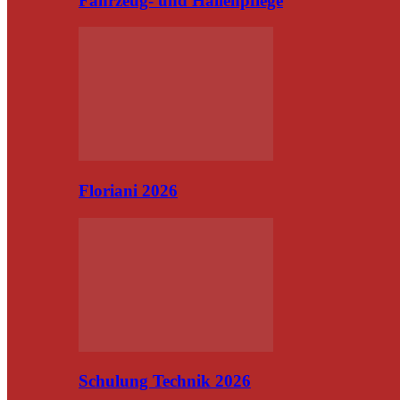
Fahrzeug- und Hallenpflege
Floriani 2026
Schulung Technik 2026