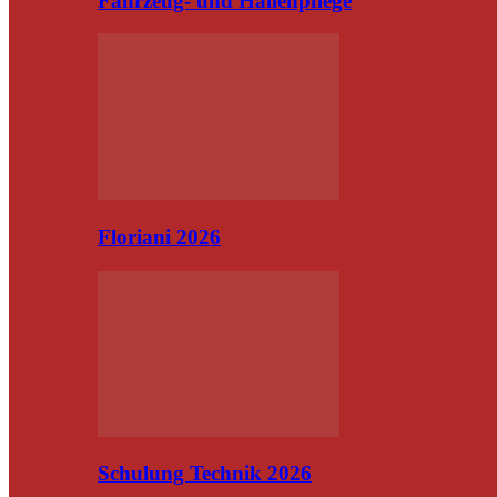
Fahrzeug- und Hallenpflege
Floriani 2026
Schulung Technik 2026