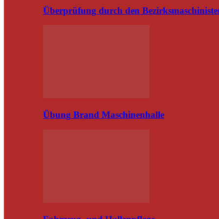
Überprüfung durch den Bezirksmaschiniste
Übung Brand Maschinenhalle