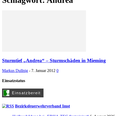
Sturmtief „Andrea“ – Sturmschäden in Mieming
Markus Dullnig
-
7. Januar 2012
0
Einsatzstatus
Bezirksfeuerwehrverband Imst