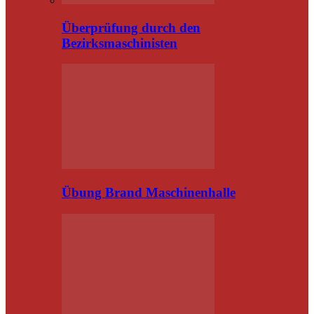
Überprüfung durch den
Bezirksmaschinisten
Übung Brand Maschinenhalle