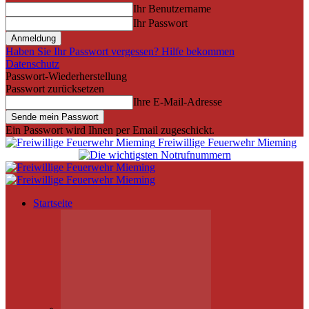
Ihr Benutzername
Ihr Passwort
Haben Sie Ihr Passwort vergessen? Hilfe bekommen
Datenschutz
Passwort-Wiederherstellung
Passwort zurücksetzen
Ihre E-Mail-Adresse
Ein Passwort wird Ihnen per Email zugeschickt.
Freiwillige Feuerwehr Mieming
Startseite