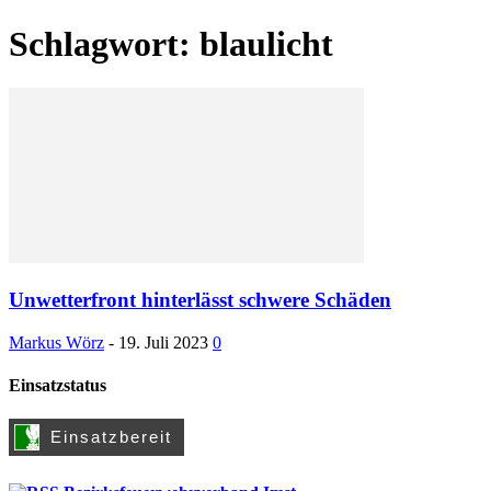
Schlagwort: blaulicht
Unwetterfront hinterlässt schwere Schäden
Markus Wörz
-
19. Juli 2023
0
Einsatzstatus