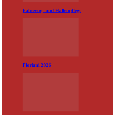
Fahrzeug- und Hallenpflege
Floriani 2026