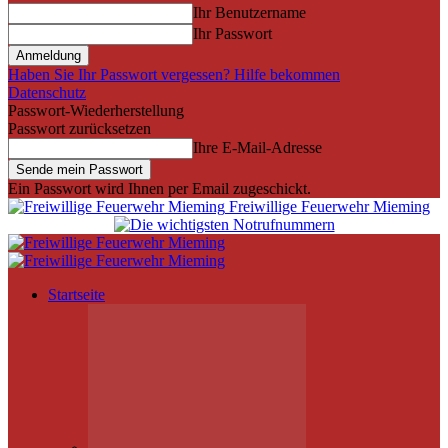
Ihr Benutzername
Ihr Passwort
Haben Sie Ihr Passwort vergessen? Hilfe bekommen
Datenschutz
Passwort-Wiederherstellung
Passwort zurücksetzen
Ihre E-Mail-Adresse
Ein Passwort wird Ihnen per Email zugeschickt.
Freiwillige Feuerwehr Mieming
Startseite