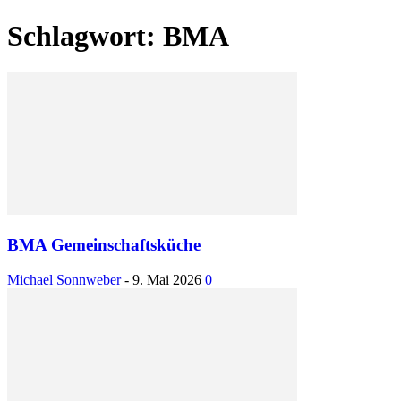
Schlagwort: BMA
BMA Gemeinschaftsküche
Michael Sonnweber
-
9. Mai 2026
0