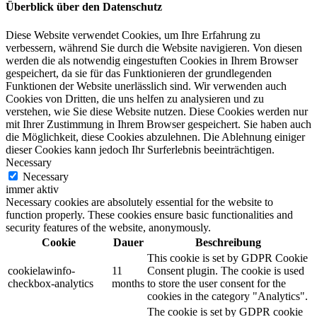
Überblick über den Datenschutz
Diese Website verwendet Cookies, um Ihre Erfahrung zu
verbessern, während Sie durch die Website navigieren. Von diesen
werden die als notwendig eingestuften Cookies in Ihrem Browser
gespeichert, da sie für das Funktionieren der grundlegenden
Funktionen der Website unerlässlich sind. Wir verwenden auch
Cookies von Dritten, die uns helfen zu analysieren und zu
verstehen, wie Sie diese Website nutzen. Diese Cookies werden nur
mit Ihrer Zustimmung in Ihrem Browser gespeichert. Sie haben auch
die Möglichkeit, diese Cookies abzulehnen. Die Ablehnung einiger
dieser Cookies kann jedoch Ihr Surferlebnis beeinträchtigen.
Necessary
Necessary
immer aktiv
Necessary cookies are absolutely essential for the website to
function properly. These cookies ensure basic functionalities and
security features of the website, anonymously.
Cookie
Dauer
Beschreibung
This cookie is set by GDPR Cookie
cookielawinfo-
11
Consent plugin. The cookie is used
checkbox-analytics
months
to store the user consent for the
cookies in the category "Analytics".
The cookie is set by GDPR cookie