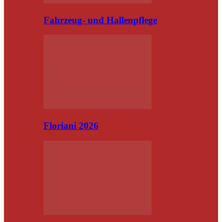
Fahrzeug- und Hallenpflege
Floriani 2026