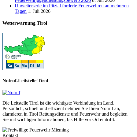
Feuerwehrjugendleistungsbewerb 2026
8. Juli 2026
Unwetterserie im Pitztal forderte Feuerwehren an mehreren
Tagen
1. Juli 2026
Wetterwarnung Tirol
Notruf-Leitstelle Tirol
Die Leitstelle Tirol ist die wichtigste Verbindung im Land.
Persönlich, schnell und effizient nehmen Sie Ihren Notruf an,
alarmieren in Tirol Rettungsdienste und Feuerwehr und begleiten
Sie mit wichtigen Informationen, bis Hilfe vor Ort eintrifft.
Kontakt