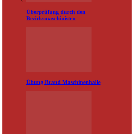
Überprüfung durch den
Bezirksmaschinisten
Übung Brand Maschinenhalle