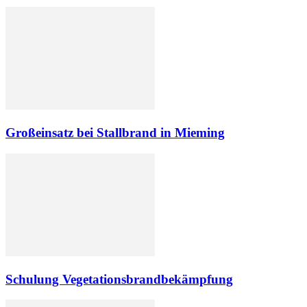
Großeinsatz bei Stallbrand in Mieming
Schulung Vegetationsbrandbekämpfung