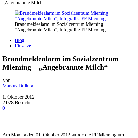
„Angebrannte Milch“
Brandmeldealarm im Sozialzentrum Mieming -
"Angebrannte Milch", Infografik: FF Mieming
Blog
Einsätze
Brandmeldealarm im Sozialzentrum
Mieming – „Angebrannte Milch“
Von
Markus Dullnig
-
1. Oktober 2012
2.028 Besuche
0
Am Montag den 01. Oktober 2012 wurde die FF Mieming um