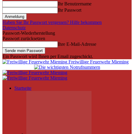
Ihr Benutzername
Ihr Passwort
Haben Sie Ihr Passwort vergessen? Hilfe bekommen
Datenschutz
Passwort-Wiederherstellung
Passwort zurücksetzen
Ihre E-Mail-Adresse
Ein Passwort wird Ihnen per Email zugeschickt.
Freiwillige Feuerwehr Mieming
Startseite