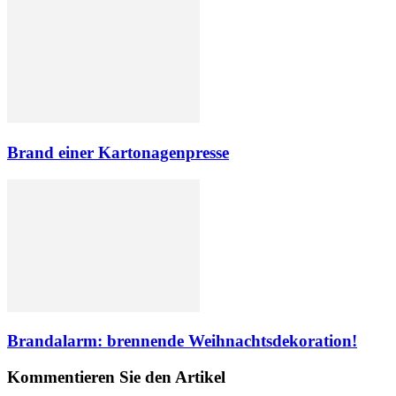
Brand einer Kartonagenpresse
Brandalarm: brennende Weihnachtsdekoration!
Kommentieren Sie den Artikel