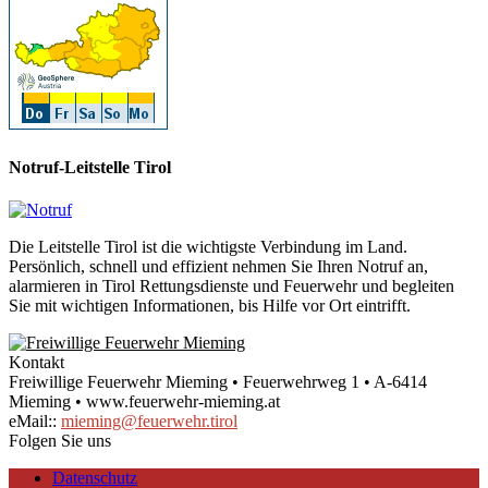
Notruf-Leitstelle Tirol
Die Leitstelle Tirol ist die wichtigste Verbindung im Land.
Persönlich, schnell und effizient nehmen Sie Ihren Notruf an,
alarmieren in Tirol Rettungsdienste und Feuerwehr und begleiten
Sie mit wichtigen Informationen, bis Hilfe vor Ort eintrifft.
Kontakt
Freiwillige Feuerwehr Mieming • Feuerwehrweg 1 • A-6414
Mieming • www.feuerwehr-mieming.at
eMail::
mieming@feuerwehr.tirol
Folgen Sie uns
Datenschutz