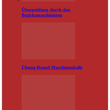
Überprüfung durch den
Bezirksmaschinisten
Übung Brand Maschinenhalle