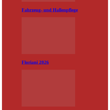
Fahrzeug- und Hallenpflege
Floriani 2026