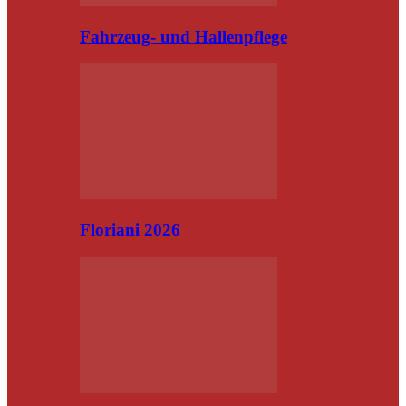
Fahrzeug- und Hallenpflege
Floriani 2026