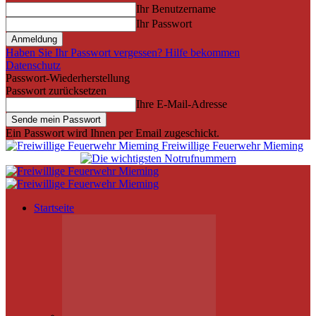
Ihr Benutzername
Ihr Passwort
Haben Sie Ihr Passwort vergessen? Hilfe bekommen
Datenschutz
Passwort-Wiederherstellung
Passwort zurücksetzen
Ihre E-Mail-Adresse
Ein Passwort wird Ihnen per Email zugeschickt.
Freiwillige Feuerwehr Mieming
Startseite