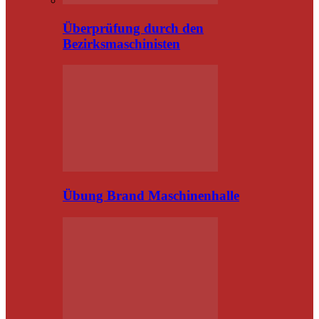
Überprüfung durch den
Bezirksmaschinisten
Übung Brand Maschinenhalle