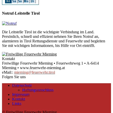
Notruf-Leitstelle Tirol
Die Leitstelle Tirol ist die wichtigste Verbindung im Land.
Persönlich, schnell und effizient nehmen Sie Ihren Notruf an,
alarmieren in Tirol Rettungsdienste und Feuerwehr und begleiten
Sie mit wichtigen Informationen, bis Hilfe vor Ort eintrifft.
Kontakt
Freiwillige Feuerwehr Mieming • Feuerwehrweg 1 • A-6414
Mieming • www.feuerwehr-mieming.at
eMail::
mieming@feuerwehr.tirol
Folgen Sie uns
Datenschutz
Haftungsausschluss
Impressum
Kontakt
Links
© Freiwillige Feuerwehr Mieming