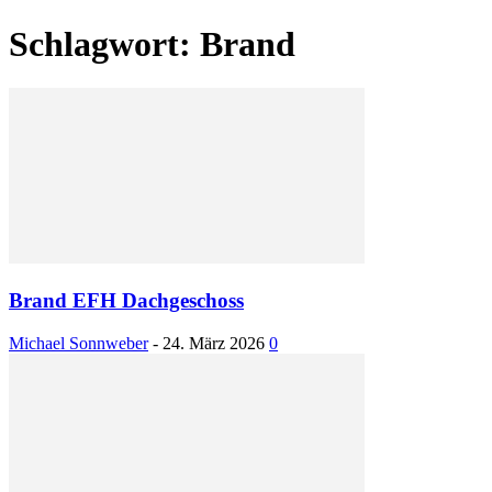
Schlagwort: Brand
Brand EFH Dachgeschoss
Michael Sonnweber
-
24. März 2026
0