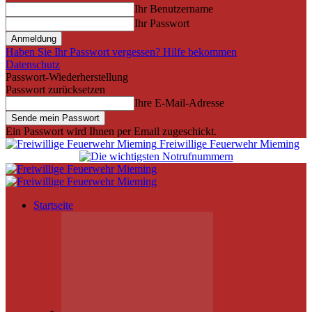
Ihr Benutzername
Ihr Passwort
Haben Sie Ihr Passwort vergessen? Hilfe bekommen
Datenschutz
Passwort-Wiederherstellung
Passwort zurücksetzen
Ihre E-Mail-Adresse
Ein Passwort wird Ihnen per Email zugeschickt.
Freiwillige Feuerwehr Mieming
Startseite