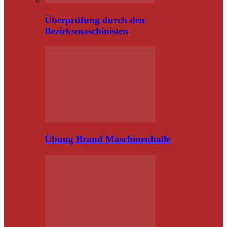
Überprüfung durch den
Bezirksmaschinisten
Übung Brand Maschinenhalle