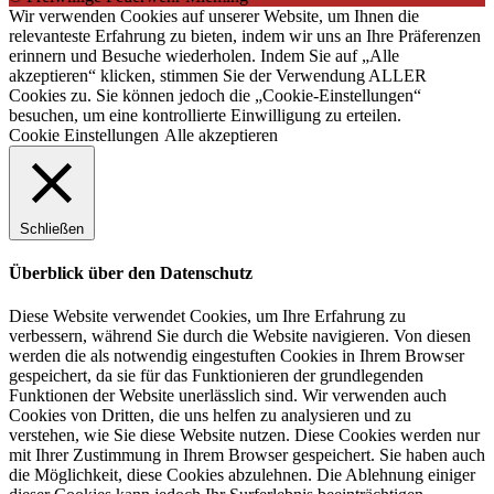
Wir verwenden Cookies auf unserer Website, um Ihnen die
relevanteste Erfahrung zu bieten, indem wir uns an Ihre Präferenzen
erinnern und Besuche wiederholen. Indem Sie auf „Alle
akzeptieren“ klicken, stimmen Sie der Verwendung ALLER
Cookies zu. Sie können jedoch die „Cookie-Einstellungen“
besuchen, um eine kontrollierte Einwilligung zu erteilen.
Cookie Einstellungen
Alle akzeptieren
Schließen
Überblick über den Datenschutz
Diese Website verwendet Cookies, um Ihre Erfahrung zu
verbessern, während Sie durch die Website navigieren. Von diesen
werden die als notwendig eingestuften Cookies in Ihrem Browser
gespeichert, da sie für das Funktionieren der grundlegenden
Funktionen der Website unerlässlich sind. Wir verwenden auch
Cookies von Dritten, die uns helfen zu analysieren und zu
verstehen, wie Sie diese Website nutzen. Diese Cookies werden nur
mit Ihrer Zustimmung in Ihrem Browser gespeichert. Sie haben auch
die Möglichkeit, diese Cookies abzulehnen. Die Ablehnung einiger