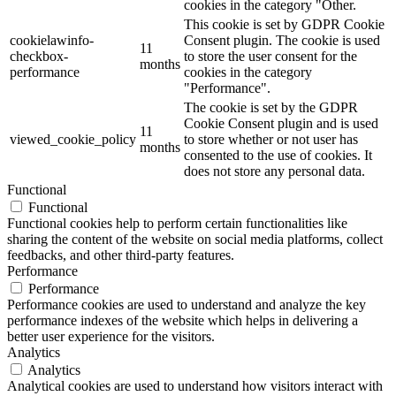
cookies in the category "Other.
This cookie is set by GDPR Cookie
cookielawinfo-
Consent plugin. The cookie is used
11
checkbox-
to store the user consent for the
months
performance
cookies in the category
"Performance".
The cookie is set by the GDPR
Cookie Consent plugin and is used
11
viewed_cookie_policy
to store whether or not user has
months
consented to the use of cookies. It
does not store any personal data.
Functional
Functional
Functional cookies help to perform certain functionalities like
sharing the content of the website on social media platforms, collect
feedbacks, and other third-party features.
Performance
Performance
Performance cookies are used to understand and analyze the key
performance indexes of the website which helps in delivering a
better user experience for the visitors.
Analytics
Analytics
Analytical cookies are used to understand how visitors interact with