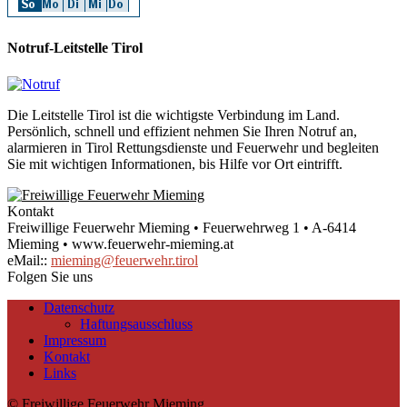
Notruf-Leitstelle Tirol
Die Leitstelle Tirol ist die wichtigste Verbindung im Land.
Persönlich, schnell und effizient nehmen Sie Ihren Notruf an,
alarmieren in Tirol Rettungsdienste und Feuerwehr und begleiten
Sie mit wichtigen Informationen, bis Hilfe vor Ort eintrifft.
Kontakt
Freiwillige Feuerwehr Mieming • Feuerwehrweg 1 • A-6414
Mieming • www.feuerwehr-mieming.at
eMail::
mieming@feuerwehr.tirol
Folgen Sie uns
Datenschutz
Haftungsausschluss
Impressum
Kontakt
Links
© Freiwillige Feuerwehr Mieming