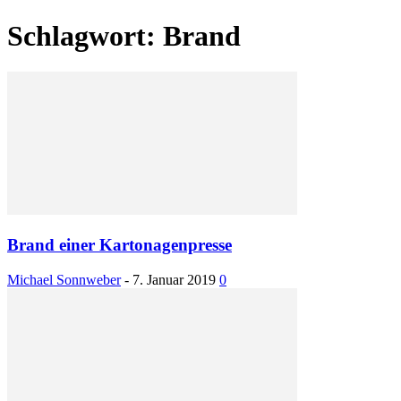
Schlagwort: Brand
Brand einer Kartonagenpresse
Michael Sonnweber
-
7. Januar 2019
0