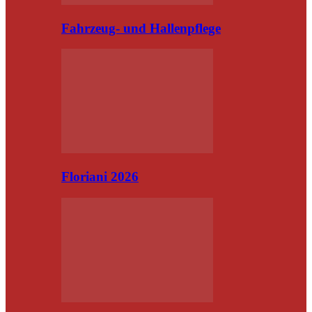
Fahrzeug- und Hallenpflege
Floriani 2026