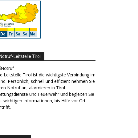
Notruf-Leitstelle Tirol
e Leitstelle Tirol ist die wichtigste Verbindung im
nd. Persönlich, schnell und effizient nehmen Sie
ren Notruf an, alarmieren in Tirol
ttungsdienste und Feuerwehr und begleiten Sie
t wichtigen Informationen, bis Hilfe vor Ort
ntrifft.