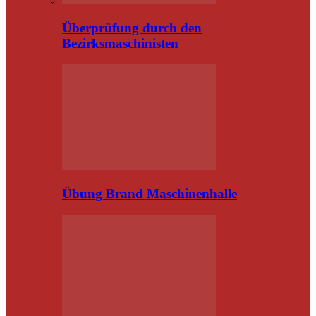
Überprüfung durch den
Bezirksmaschinisten
Übung Brand Maschinenhalle