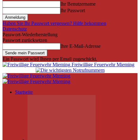
Ihr Benutzername
Ihr Passwort
Haben Sie Ihr Passwort vergessen? Hilfe bekommen
Datenschutz
Passwort-Wiederherstellung
Passwort zurücksetzen
Ihre E-Mail-Adresse
Ein Passwort wird Ihnen per Email zugeschickt.
Freiwillige Feuerwehr Mieming
Startseite