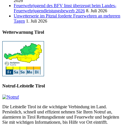
2026
Feuerwehrjugend des BFV Imst überzeugt beim Landes-
Feuerwehrjugendleistungsbewerb 2026
8. Juli 2026
Unwetterserie im Pitztal forderte Feuerwehren an mehreren
Tagen
1. Juli 2026
Wetterwarnung Tirol
Notruf-Leitstelle Tirol
Die Leitstelle Tirol ist die wichtigste Verbindung im Land.
Persönlich, schnell und effizient nehmen Sie Ihren Notruf an,
alarmieren in Tirol Rettungsdienste und Feuerwehr und begleiten
Sie mit wichtigen Informationen, bis Hilfe vor Ort eintrifft.