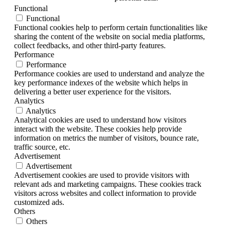
Functional
Functional
Functional cookies help to perform certain functionalities like
sharing the content of the website on social media platforms,
collect feedbacks, and other third-party features.
Performance
Performance
Performance cookies are used to understand and analyze the
key performance indexes of the website which helps in
delivering a better user experience for the visitors.
Analytics
Analytics
Analytical cookies are used to understand how visitors
interact with the website. These cookies help provide
information on metrics the number of visitors, bounce rate,
traffic source, etc.
Advertisement
Advertisement
Advertisement cookies are used to provide visitors with
relevant ads and marketing campaigns. These cookies track
visitors across websites and collect information to provide
customized ads.
Others
Others