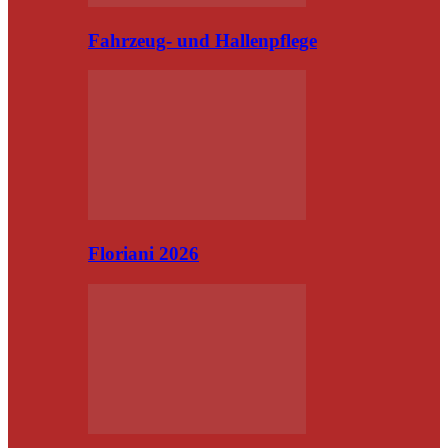
Fahrzeug- und Hallenpflege
Floriani 2026