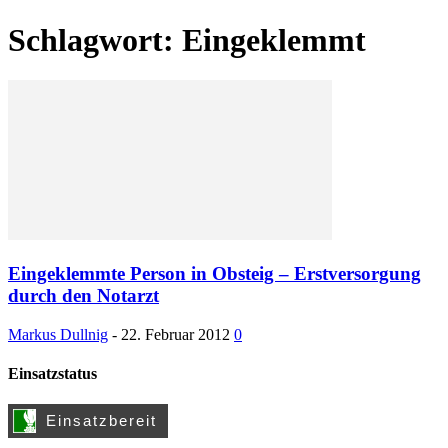
Schlagwort: Eingeklemmt
Eingeklemmte Person in Obsteig – Erstversorgung
durch den Notarzt
Markus Dullnig
-
22. Februar 2012
0
Einsatzstatus