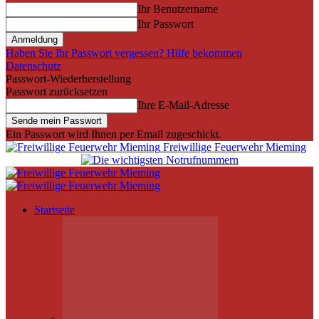
Ihr Benutzername
Ihr Passwort
Haben Sie Ihr Passwort vergessen? Hilfe bekommen
Datenschutz
Passwort-Wiederherstellung
Passwort zurücksetzen
Ihre E-Mail-Adresse
Ein Passwort wird Ihnen per Email zugeschickt.
Freiwillige Feuerwehr Mieming
Startseite