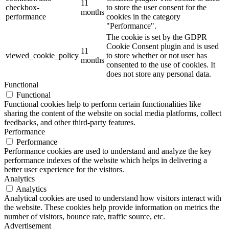
11
checkbox-
to store the user consent for the
months
performance
cookies in the category
"Performance".
The cookie is set by the GDPR
Cookie Consent plugin and is used
11
viewed_cookie_policy
to store whether or not user has
months
consented to the use of cookies. It
does not store any personal data.
Functional
Functional
Functional cookies help to perform certain functionalities like
sharing the content of the website on social media platforms, collect
feedbacks, and other third-party features.
Performance
Performance
Performance cookies are used to understand and analyze the key
performance indexes of the website which helps in delivering a
better user experience for the visitors.
Analytics
Analytics
Analytical cookies are used to understand how visitors interact with
the website. These cookies help provide information on metrics the
number of visitors, bounce rate, traffic source, etc.
Advertisement