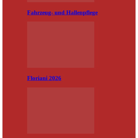
Fahrzeug- und Hallenpflege
Floriani 2026