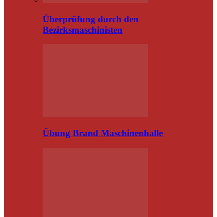
Überprüfung durch den
Bezirksmaschinisten
Übung Brand Maschinenhalle