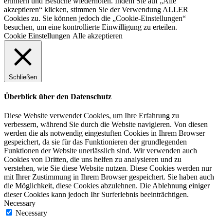
erinnern und Besuche wiederholen. Indem Sie auf „Alle
akzeptieren“ klicken, stimmen Sie der Verwendung ALLER
Cookies zu. Sie können jedoch die „Cookie-Einstellungen“
besuchen, um eine kontrollierte Einwilligung zu erteilen.
Cookie Einstellungen
Alle akzeptieren
Schließen
Überblick über den Datenschutz
Diese Website verwendet Cookies, um Ihre Erfahrung zu
verbessern, während Sie durch die Website navigieren. Von diesen
werden die als notwendig eingestuften Cookies in Ihrem Browser
gespeichert, da sie für das Funktionieren der grundlegenden
Funktionen der Website unerlässlich sind. Wir verwenden auch
Cookies von Dritten, die uns helfen zu analysieren und zu
verstehen, wie Sie diese Website nutzen. Diese Cookies werden nur
mit Ihrer Zustimmung in Ihrem Browser gespeichert. Sie haben auch
die Möglichkeit, diese Cookies abzulehnen. Die Ablehnung einiger
dieser Cookies kann jedoch Ihr Surferlebnis beeinträchtigen.
Necessary
Necessary