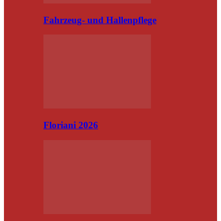
Fahrzeug- und Hallenpflege
Floriani 2026