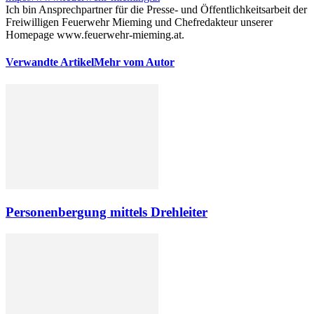
Ich bin Ansprechpartner für die Presse- und Öffentlichkeitsarbeit der
Freiwilligen Feuerwehr Mieming und Chefredakteur unserer
Homepage www.feuerwehr-mieming.at.
Verwandte Artikel
Mehr vom Autor
Personenbergung mittels Drehleiter