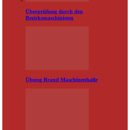
Überprüfung durch den
Bezirksmaschinisten
Übung Brand Maschinenhalle