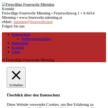
Kontakt
Freiwillige Feuerwehr Mieming • Feuerwehrweg 1 • A-6414
Mieming • www.feuerwehr-mieming.at
eMail::
mieming@feuerwehr.tirol
Folgen Sie uns
Datenschutz
Haftungsausschluss
Impressum
Kontakt
Links
© Freiwillige Feuerwehr Mieming
Schließen
Überblick über den Datenschutz
Diese Website verwendet Cookies, um Ihre Erfahrung zu