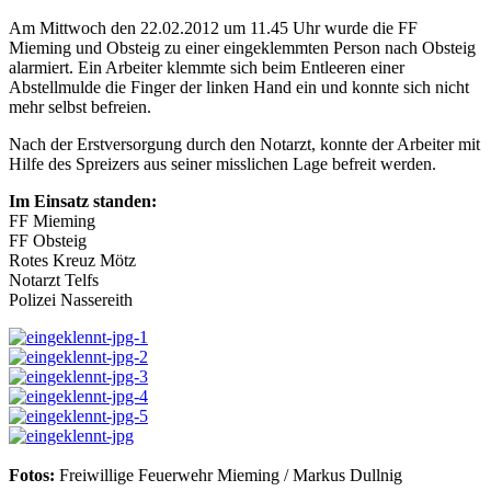
Am Mittwoch den 22.02.2012 um 11.45 Uhr wurde die FF
Mieming und Obsteig zu einer eingeklemmten Person nach Obsteig
alarmiert. Ein Arbeiter klemmte sich beim Entleeren einer
Abstellmulde die Finger der linken Hand ein und konnte sich nicht
mehr selbst befreien.
Nach der Erstversorgung durch den Notarzt, konnte der Arbeiter mit
Hilfe des Spreizers aus seiner misslichen Lage befreit werden.
Im Einsatz standen:
FF Mieming
FF Obsteig
Rotes Kreuz Mötz
Notarzt Telfs
Polizei Nassereith
Fotos:
Freiwillige Feuerwehr Mieming / Markus Dullnig