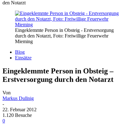
den Notarzt
Eingeklemmte Person in Obsteig - Erstversorgung
durch den Notarzt, Foto: Freiwillige Feuerwehr
Mieming
Blog
Einsätze
Eingeklemmte Person in Obsteig –
Erstversorgung durch den Notarzt
Von
Markus Dullnig
-
22. Februar 2012
1.120 Besuche
0