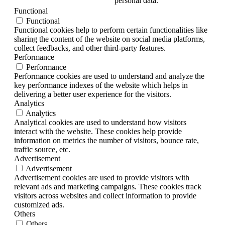
personal data.
Functional
Functional
Functional cookies help to perform certain functionalities like
sharing the content of the website on social media platforms,
collect feedbacks, and other third-party features.
Performance
Performance
Performance cookies are used to understand and analyze the
key performance indexes of the website which helps in
delivering a better user experience for the visitors.
Analytics
Analytics
Analytical cookies are used to understand how visitors
interact with the website. These cookies help provide
information on metrics the number of visitors, bounce rate,
traffic source, etc.
Advertisement
Advertisement
Advertisement cookies are used to provide visitors with
relevant ads and marketing campaigns. These cookies track
visitors across websites and collect information to provide
customized ads.
Others
Others