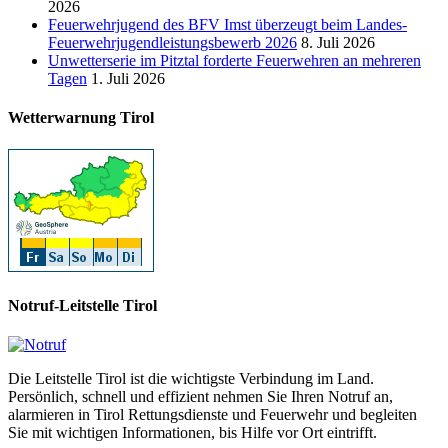
2026
Feuerwehrjugend des BFV Imst überzeugt beim Landes-
Feuerwehrjugendleistungsbewerb 2026
8. Juli 2026
Unwetterserie im Pitztal forderte Feuerwehren an mehreren
Tagen
1. Juli 2026
Wetterwarnung Tirol
Notruf-Leitstelle Tirol
Die Leitstelle Tirol ist die wichtigste Verbindung im Land.
Persönlich, schnell und effizient nehmen Sie Ihren Notruf an,
alarmieren in Tirol Rettungsdienste und Feuerwehr und begleiten
Sie mit wichtigen Informationen, bis Hilfe vor Ort eintrifft.