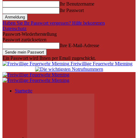
Ihr Benutzername
Ihr Passwort
Haben Sie Ihr Passwort vergessen? Hilfe bekommen
Datenschutz
Passwort-Wiederherstellung
Passwort zurücksetzen
Ihre E-Mail-Adresse
Ein Passwort wird Ihnen per Email zugeschickt.
Freiwillige Feuerwehr Mieming
Startseite