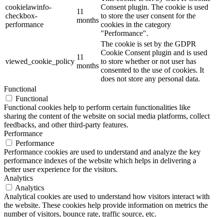
cookielawinfo-
Consent plugin. The cookie is used
11
checkbox-
to store the user consent for the
months
performance
cookies in the category
"Performance".
The cookie is set by the GDPR
Cookie Consent plugin and is used
11
viewed_cookie_policy
to store whether or not user has
months
consented to the use of cookies. It
does not store any personal data.
Functional
Functional
Functional cookies help to perform certain functionalities like
sharing the content of the website on social media platforms, collect
feedbacks, and other third-party features.
Performance
Performance
Performance cookies are used to understand and analyze the key
performance indexes of the website which helps in delivering a
better user experience for the visitors.
Analytics
Analytics
Analytical cookies are used to understand how visitors interact with
the website. These cookies help provide information on metrics the
number of visitors, bounce rate, traffic source, etc.