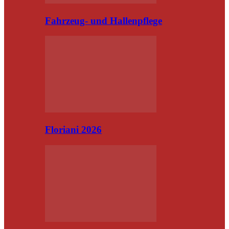
Fahrzeug- und Hallenpflege
Floriani 2026