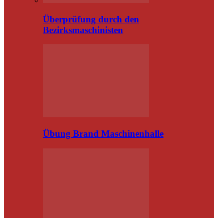
Überprüfung durch den
Bezirksmaschinisten
Übung Brand Maschinenhalle