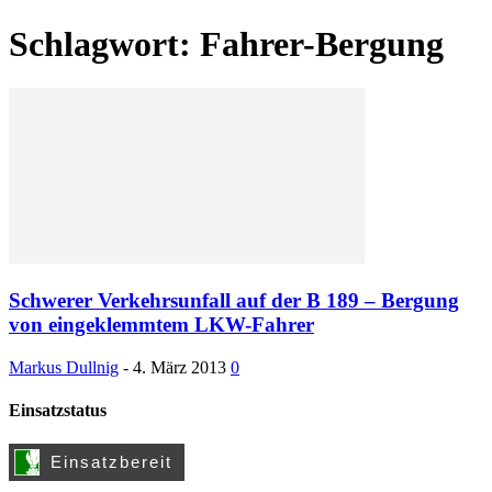
Schlagwort: Fahrer-Bergung
Schwerer Verkehrsunfall auf der B 189 – Bergung
von eingeklemmtem LKW-Fahrer
Markus Dullnig
-
4. März 2013
0
Einsatzstatus