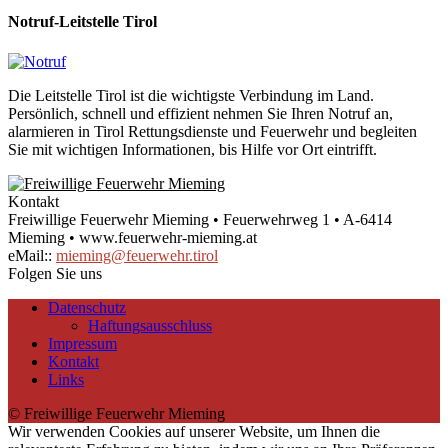
Notruf-Leitstelle Tirol
Die Leitstelle Tirol ist die wichtigste Verbindung im Land.
Persönlich, schnell und effizient nehmen Sie Ihren Notruf an,
alarmieren in Tirol Rettungsdienste und Feuerwehr und begleiten
Sie mit wichtigen Informationen, bis Hilfe vor Ort eintrifft.
Kontakt
Freiwillige Feuerwehr Mieming • Feuerwehrweg 1 • A-6414
Mieming • www.feuerwehr-mieming.at
eMail::
mieming@feuerwehr.tirol
Folgen Sie uns
Datenschutz
Haftungsausschluss
Impressum
Kontakt
Links
© Freiwillige Feuerwehr Mieming
Wir verwenden Cookies auf unserer Website, um Ihnen die