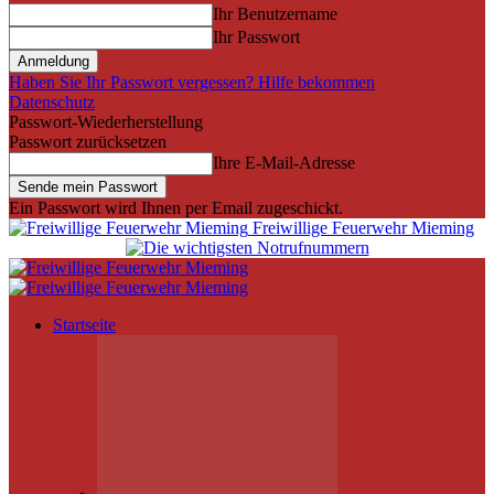
Ihr Benutzername
Ihr Passwort
Haben Sie Ihr Passwort vergessen? Hilfe bekommen
Datenschutz
Passwort-Wiederherstellung
Passwort zurücksetzen
Ihre E-Mail-Adresse
Ein Passwort wird Ihnen per Email zugeschickt.
Freiwillige Feuerwehr Mieming
Startseite