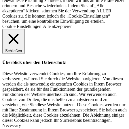
relevanteste Erfahrung zu bieten, indem wir uns an Ihre Präferenzen
erinnern und Besuche wiederholen. Indem Sie auf „Alle
akzeptieren“ klicken, stimmen Sie der Verwendung ALLER
Cookies zu. Sie können jedoch die „Cookie-Einstellungen“
besuchen, um eine kontrollierte Einwilligung zu erteilen.
Cookie Einstellungen
Alle akzeptieren
Schließen
Überblick über den Datenschutz
Diese Website verwendet Cookies, um Ihre Erfahrung zu
verbessern, während Sie durch die Website navigieren. Von diesen
werden die als notwendig eingestuften Cookies in Ihrem Browser
gespeichert, da sie für das Funktionieren der grundlegenden
Funktionen der Website unerlässlich sind. Wir verwenden auch
Cookies von Dritten, die uns helfen zu analysieren und zu
verstehen, wie Sie diese Website nutzen. Diese Cookies werden nur
mit Ihrer Zustimmung in Ihrem Browser gespeichert. Sie haben auch
die Möglichkeit, diese Cookies abzulehnen. Die Ablehnung einiger
dieser Cookies kann jedoch Ihr Surferlebnis beeinträchtigen.
Necessary