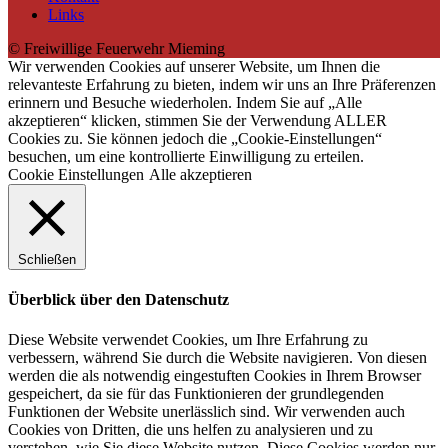
Links
© Freiwillige Feuerwehr Mieming
Wir verwenden Cookies auf unserer Website, um Ihnen die
relevanteste Erfahrung zu bieten, indem wir uns an Ihre Präferenzen
erinnern und Besuche wiederholen. Indem Sie auf „Alle
akzeptieren“ klicken, stimmen Sie der Verwendung ALLER
Cookies zu. Sie können jedoch die „Cookie-Einstellungen“
besuchen, um eine kontrollierte Einwilligung zu erteilen.
Cookie Einstellungen
Alle akzeptieren
Schließen
Überblick über den Datenschutz
Diese Website verwendet Cookies, um Ihre Erfahrung zu
verbessern, während Sie durch die Website navigieren. Von diesen
werden die als notwendig eingestuften Cookies in Ihrem Browser
gespeichert, da sie für das Funktionieren der grundlegenden
Funktionen der Website unerlässlich sind. Wir verwenden auch
Cookies von Dritten, die uns helfen zu analysieren und zu
verstehen, wie Sie diese Website nutzen. Diese Cookies werden nur