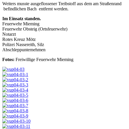
Weiters musste ausgeflossener Treibstoff aus dem am Straßenrand
befindlichen Bach entfernt werden.
Im Einsatz standen.
Feuerwehr Mieming
Feuerwehr Obsteig (Ortsfeuerwehr)
Notarzt
Rotes Kreuz Mötz
Polizei Nassereith, Silz
Abschleppunternehmen
Fotos:
Freiwillige Feuerwehr Mieming