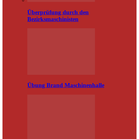
Überprüfung durch den
Bezirksmaschinisten
Übung Brand Maschinenhalle