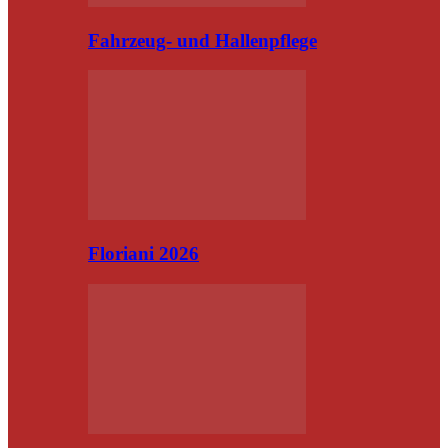
Fahrzeug- und Hallenpflege
Floriani 2026