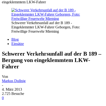
eingeklemmtem LKW-Fahrer
Schwerer Verkehrsunfall auf der B 189 -
Eingeklemmter LKW-Fahrer Geborgen, Foto:
Freiwillige Feuerwehr Mieming
Blog
Einsätze
Schwerer Verkehrsunfall auf der B 189 –
Bergung von eingeklemmtem LKW-
Fahrer
Von
Markus Dullnig
-
4. März 2013
2.725 Besuche
0