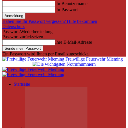
Ihr Benutzername
Ihr Passwort
Haben Sie Ihr Passwort vergessen? Hilfe bekommen
Datenschutz
Passwort-Wiederherstellung
Passwort zurücksetzen
Ihre E-Mail-Adresse
Ein Passwort wird Ihnen per Email zugeschickt.
Freiwillige Feuerwehr Mieming
Startseite