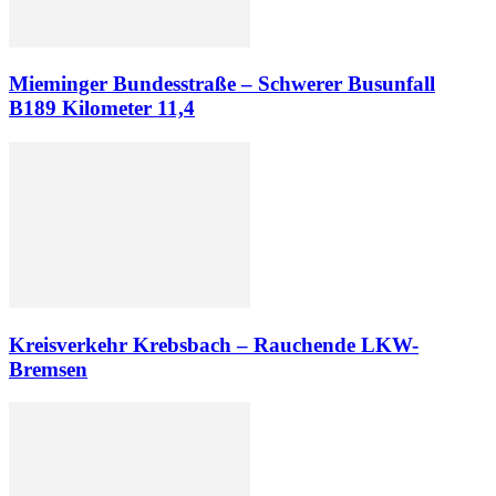
Mieminger Bundesstraße – Schwerer Busunfall
B189 Kilometer 11,4
Kreisverkehr Krebsbach – Rauchende LKW-
Bremsen