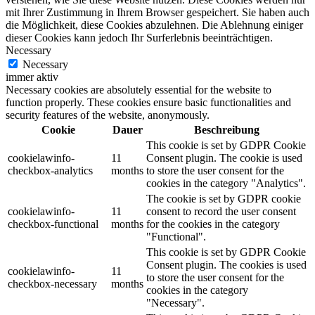
mit Ihrer Zustimmung in Ihrem Browser gespeichert. Sie haben auch
die Möglichkeit, diese Cookies abzulehnen. Die Ablehnung einiger
dieser Cookies kann jedoch Ihr Surferlebnis beeinträchtigen.
Necessary
Necessary
immer aktiv
Necessary cookies are absolutely essential for the website to
function properly. These cookies ensure basic functionalities and
security features of the website, anonymously.
Cookie
Dauer
Beschreibung
This cookie is set by GDPR Cookie
cookielawinfo-
11
Consent plugin. The cookie is used
checkbox-analytics
months
to store the user consent for the
cookies in the category "Analytics".
The cookie is set by GDPR cookie
cookielawinfo-
11
consent to record the user consent
checkbox-functional
months
for the cookies in the category
"Functional".
This cookie is set by GDPR Cookie
Consent plugin. The cookies is used
cookielawinfo-
11
to store the user consent for the
checkbox-necessary
months
cookies in the category
"Necessary".