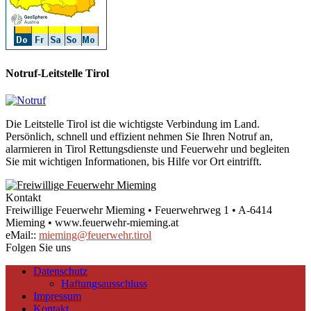
Notruf-Leitstelle Tirol
Die Leitstelle Tirol ist die wichtigste Verbindung im Land.
Persönlich, schnell und effizient nehmen Sie Ihren Notruf an,
alarmieren in Tirol Rettungsdienste und Feuerwehr und begleiten
Sie mit wichtigen Informationen, bis Hilfe vor Ort eintrifft.
Kontakt
Freiwillige Feuerwehr Mieming • Feuerwehrweg 1 • A-6414
Mieming • www.feuerwehr-mieming.at
eMail::
mieming@feuerwehr.tirol
Folgen Sie uns
Datenschutz
Haftungsausschluss
Impressum
Kontakt