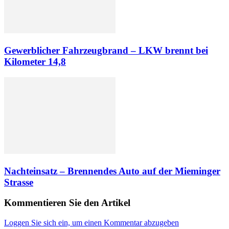
Gewerblicher Fahrzeugbrand – LKW brennt bei
Kilometer 14,8
Nachteinsatz – Brennendes Auto auf der Mieminger
Strasse
Kommentieren Sie den Artikel
Loggen Sie sich ein, um einen Kommentar abzugeben