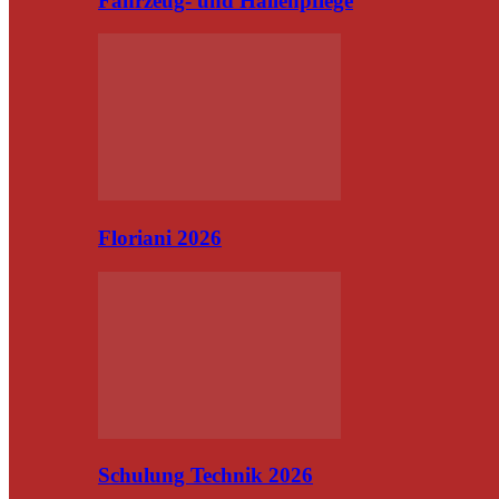
Fahrzeug- und Hallenpflege
Floriani 2026
Schulung Technik 2026