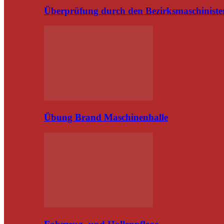
Überprüfung durch den Bezirksmaschiniste
Übung Brand Maschinenhalle