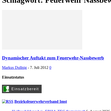
Dynamischer Auftakt zum Feuerwehr-Nassbewerb
Markus Dullnig
-
7. Juli 2012
0
Einsatzstatus
Bezirksfeuerwehrverband Imst