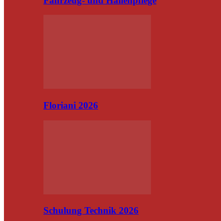
Fahrzeug- und Hallenpflege
Floriani 2026
Schulung Technik 2026