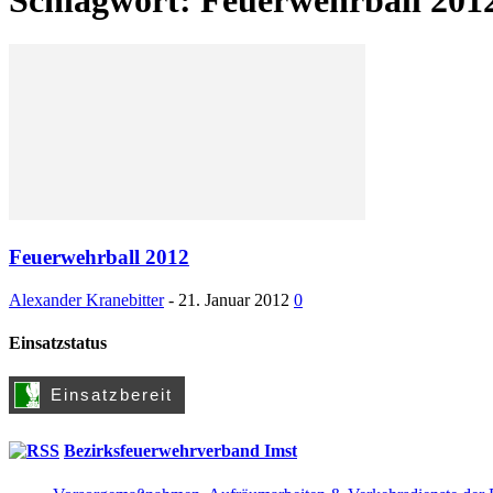
Feuerwehrball 2012
Alexander Kranebitter
-
21. Januar 2012
0
Einsatzstatus
Bezirksfeuerwehrverband Imst