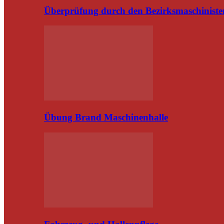
Überprüfung durch den Bezirksmaschiniste
Übung Brand Maschinenhalle