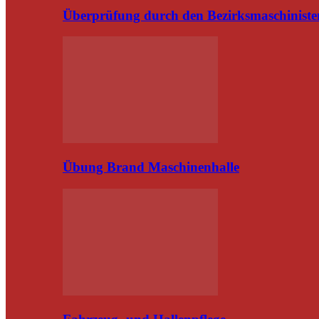
Überprüfung durch den Bezirksmaschiniste
Übung Brand Maschinenhalle