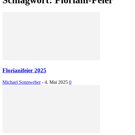
Florianifeier 2025
Michael Sonnweber
-
4. Mai 2025
0