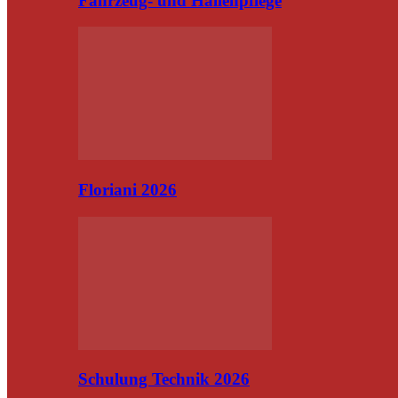
Fahrzeug- und Hallenpflege
Floriani 2026
Schulung Technik 2026