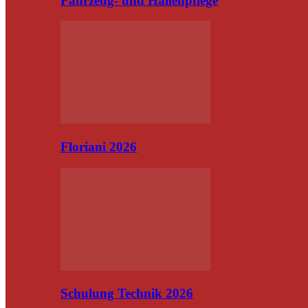
Fahrzeug- und Hallenpflege
Floriani 2026
Schulung Technik 2026