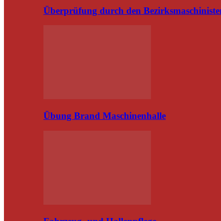
Überprüfung durch den Bezirksmaschiniste
Übung Brand Maschinenhalle