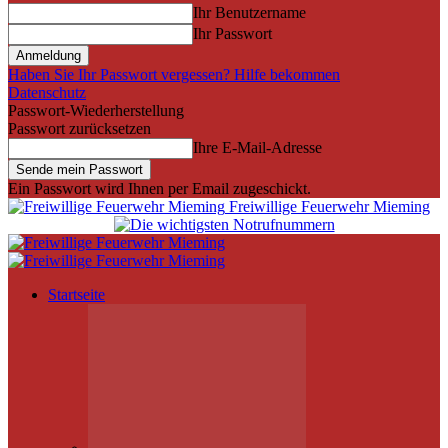
Ihr Benutzername
Ihr Passwort
Haben Sie Ihr Passwort vergessen? Hilfe bekommen
Datenschutz
Passwort-Wiederherstellung
Passwort zurücksetzen
Ihre E-Mail-Adresse
Ein Passwort wird Ihnen per Email zugeschickt.
Freiwillige Feuerwehr Mieming
Startseite