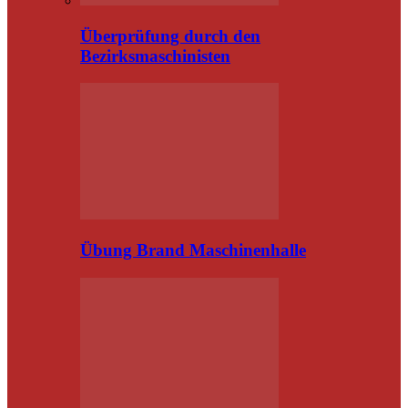
Überprüfung durch den
Bezirksmaschinisten
Übung Brand Maschinenhalle