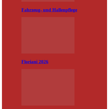
Fahrzeug- und Hallenpflege
Floriani 2026