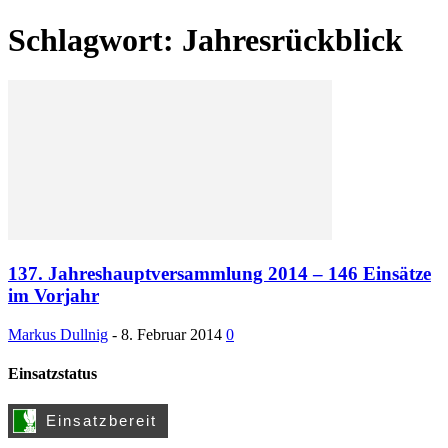
Schlagwort: Jahresrückblick
137. Jahreshauptversammlung 2014 – 146 Einsätze
im Vorjahr
Markus Dullnig
-
8. Februar 2014
0
Einsatzstatus