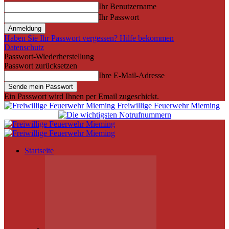
Ihr Benutzername
Ihr Passwort
Haben Sie Ihr Passwort vergessen? Hilfe bekommen
Datenschutz
Passwort-Wiederherstellung
Passwort zurücksetzen
Ihre E-Mail-Adresse
Ein Passwort wird Ihnen per Email zugeschickt.
Freiwillige Feuerwehr Mieming
Startseite