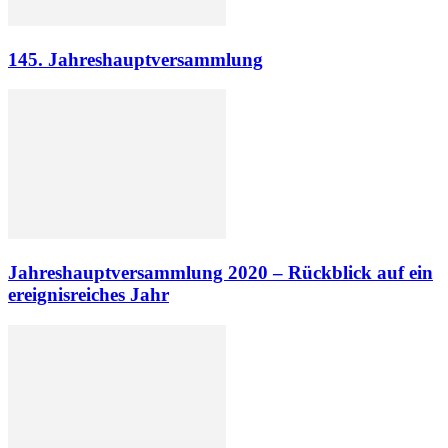
145. Jahreshauptversammlung
Jahreshauptversammlung 2020 – Rückblick auf ein
ereignisreiches Jahr