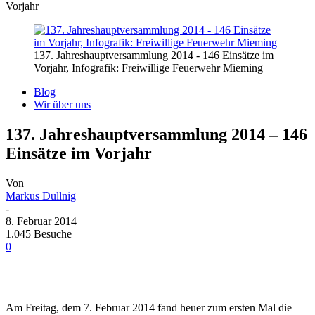
Vorjahr
137. Jahreshauptversammlung 2014 - 146 Einsätze im
Vorjahr, Infografik: Freiwillige Feuerwehr Mieming
Blog
Wir über uns
137. Jahreshauptversammlung 2014 – 146
Einsätze im Vorjahr
Von
Markus Dullnig
-
8. Februar 2014
1.045 Besuche
0
Am Freitag, dem 7. Februar 2014 fand heuer zum ersten Mal die