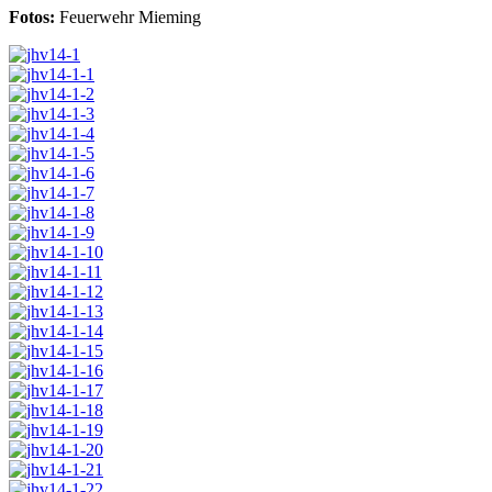
Fotos:
Feuerwehr Mieming