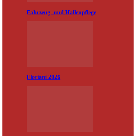
Fahrzeug- und Hallenpflege
Floriani 2026