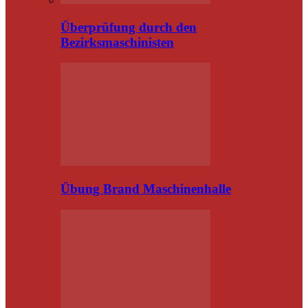
Überprüfung durch den
Bezirksmaschinisten
Übung Brand Maschinenhalle