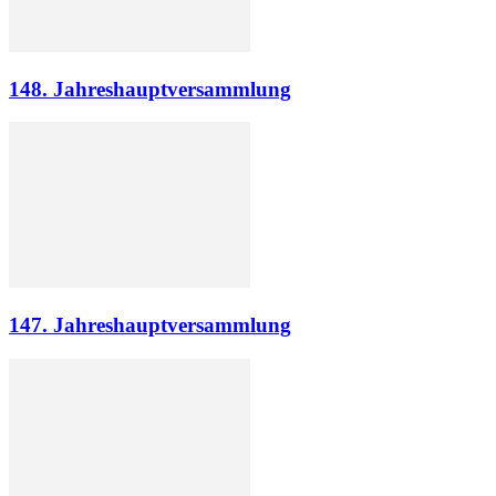
148. Jahreshauptversammlung
147. Jahreshauptversammlung