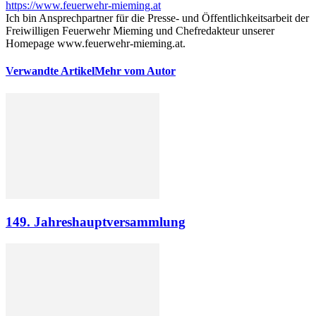
https://www.feuerwehr-mieming.at
Ich bin Ansprechpartner für die Presse- und Öffentlichkeitsarbeit der
Freiwilligen Feuerwehr Mieming und Chefredakteur unserer
Homepage www.feuerwehr-mieming.at.
Verwandte Artikel
Mehr vom Autor
149. Jahreshauptversammlung