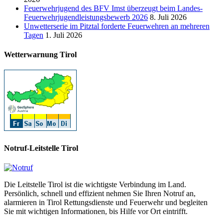
Feuerwehrjugend des BFV Imst überzeugt beim Landes-
Feuerwehrjugendleistungsbewerb 2026
8. Juli 2026
Unwetterserie im Pitztal forderte Feuerwehren an mehreren
Tagen
1. Juli 2026
Wetterwarnung Tirol
Notruf-Leitstelle Tirol
Die Leitstelle Tirol ist die wichtigste Verbindung im Land.
Persönlich, schnell und effizient nehmen Sie Ihren Notruf an,
alarmieren in Tirol Rettungsdienste und Feuerwehr und begleiten
Sie mit wichtigen Informationen, bis Hilfe vor Ort eintrifft.