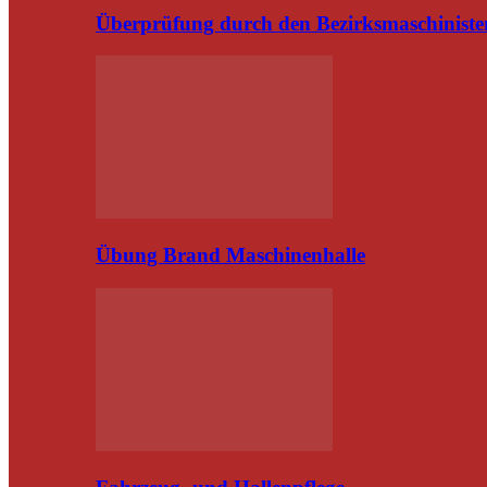
Überprüfung durch den Bezirksmaschiniste
Übung Brand Maschinenhalle