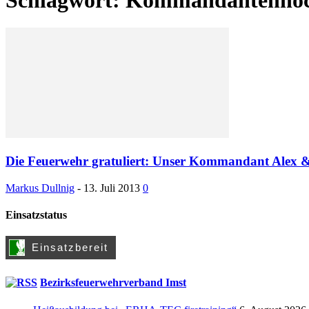
Die Feuerwehr gratuliert: Unser Kommandant Alex &
Markus Dullnig
-
13. Juli 2013
0
Einsatzstatus
Bezirksfeuerwehrverband Imst