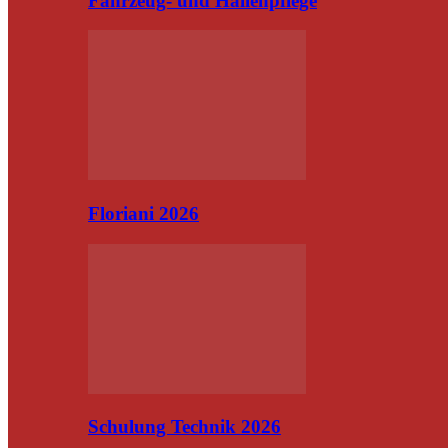
Fahrzeug- und Hallenpflege
Floriani 2026
Schulung Technik 2026