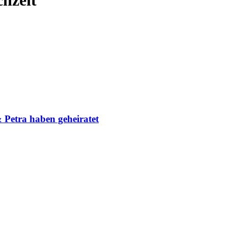
 Petra haben geheiratet